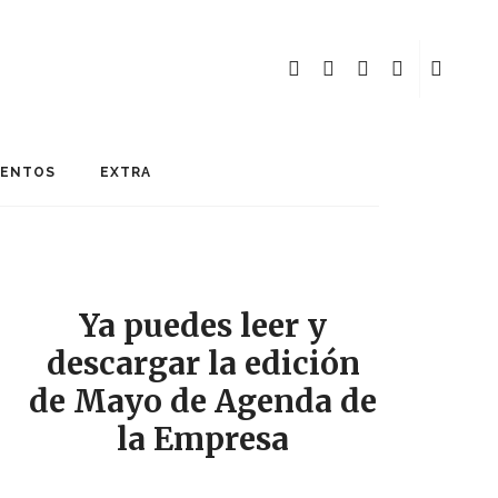
MENTOS
EXTRA
Ya puedes leer y
descargar la edición
de Mayo de Agenda de
la Empresa