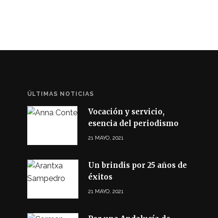
ÚLTIMAS NOTICIAS
Vocación y servicio,
esencia del periodismo
21 MAYO, 2021
Un brindis por 25 años de
éxitos
21 MAYO, 2021