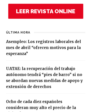
LEER REVISTA ONLINE
ÚLTIMA HORA
Asempleo: Los registros laborales del
mes de abril “ofrecen motivos para la
esperanza”
UATAE: la recuperación del trabajo
autónomo tendrá “pies de barro” si no
se abordan nuevas medidas de apoyo y
extensión de derechos
Ocho de cada diez españoles
consideran muy alto el precio de la