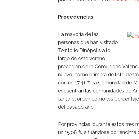
Procedencias
La mayoría de las
personas que han visitado
Territorio Dinópolis a lo
largo de este verano
procedían de la Comunidad Valenci
nuevo, como primera de lista dentro
con un 17,41 %, la Comunidad de Ma
encuentran las comunidades de Anda
tanto el orden como los porcentaj
del pasado año.
Por provincias, durante estos tres
un 15,08 %, situándose por encima