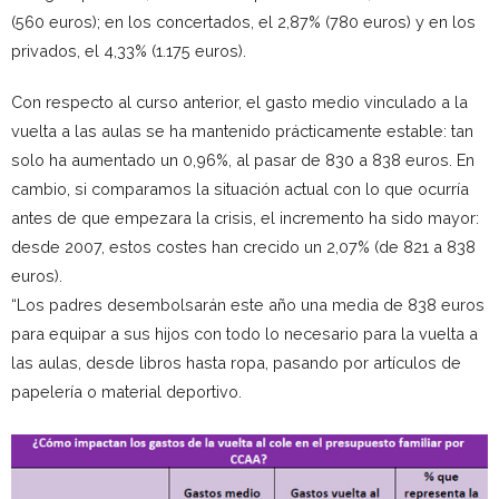
(560 euros); en los concertados, el 2,87% (780 euros) y en los
privados, el 4,33% (1.175 euros).
Con respecto al curso anterior, el gasto medio vinculado a la
vuelta a las aulas se ha mantenido prácticamente estable: tan
solo ha aumentado un 0,96%, al pasar de 830 a 838 euros. En
cambio, si comparamos la situación actual con lo que ocurría
antes de que empezara la crisis, el incremento ha sido mayor:
desde 2007, estos costes han crecido un 2,07% (de 821 a 838
euros).
“Los padres desembolsarán este año una media de 838 euros
para equipar a sus hijos con todo lo necesario para la vuelta a
las aulas, desde libros hasta ropa, pasando por artículos de
papelería o material deportivo.