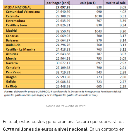
Datos de la vuelta al cole
En total, estos costes generarán una factura que superará los
6.770 millones de euros a nivel nacional
. En un contexto en