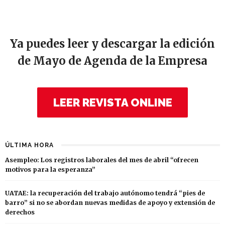
Ya puedes leer y descargar la edición
de Mayo de Agenda de la Empresa
LEER REVISTA ONLINE
ÚLTIMA HORA
Asempleo: Los registros laborales del mes de abril “ofrecen
motivos para la esperanza”
UATAE: la recuperación del trabajo autónomo tendrá “pies de
barro” si no se abordan nuevas medidas de apoyo y extensión de
derechos