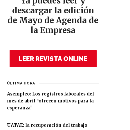
Ya puedes leer y
descargar la edición
de Mayo de Agenda de
la Empresa
LEER REVISTA ONLINE
ÚLTIMA HORA
Asempleo: Los registros laborales del
mes de abril “ofrecen motivos para la
esperanza”
UATAE: la recuperación del trabajo