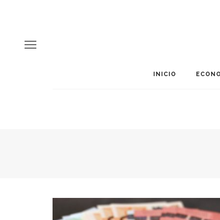
INICIO
ECONO