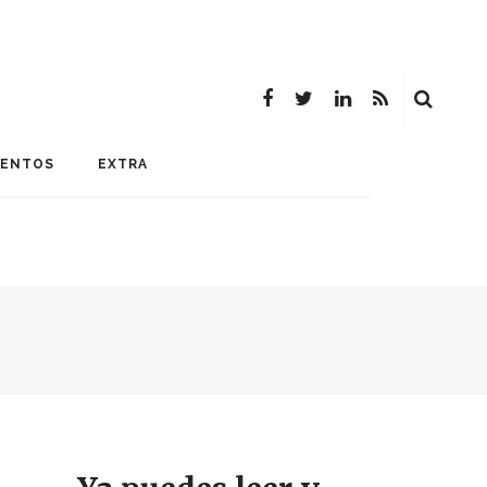
MENTOS
EXTRA