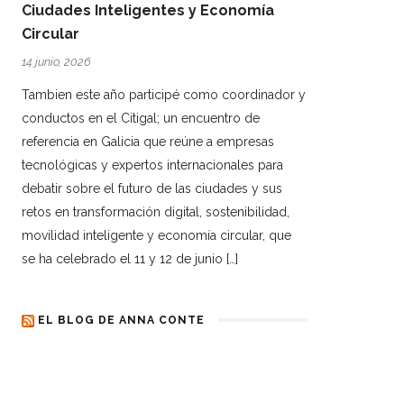
Ciudades Inteligentes y Economía
Circular
14 junio, 2026
Tambien este año participé como coordinador y
conductos en el Citigal; un encuentro de
referencia en Galicia que reúne a empresas
tecnológicas y expertos internacionales para
debatir sobre el futuro de las ciudades y sus
retos en transformación digital, sostenibilidad,
movilidad inteligente y economía circular, que
se ha celebrado el 11 y 12 de junio […]
EL BLOG DE ANNA CONTE