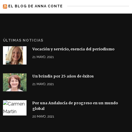
EL BLOG DE ANNA CONTE
ÚLTIMAS NOTICIAS
Vocación y servicio, esencia del periodismo
21 MAYO, 2021
Un brindis por 25 años de éxitos
21 MAYO, 2021
Por una Andalucía de progreso en un mundo
global
20 MAYO, 2021