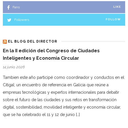
Fans
LIKE
Followers
FOLLOW
EL BLOG DEL DIRECTOR
En la II edición del Congreso de Ciudades
Inteligentes y Economía Circular
14 junio, 2026
Tambien este año participé como coordinador y conductos en el
Citigal; un encuentro de referencia en Galicia que reúne a
empresas tecnológicas y expertos internacionales para debatir
sobre el futuro de las ciudades y sus retos en transformación
digital, sostenibilidad, movilidad inteligente y economía circular,
que se ha celebrado el 11 y 12 de junio […]