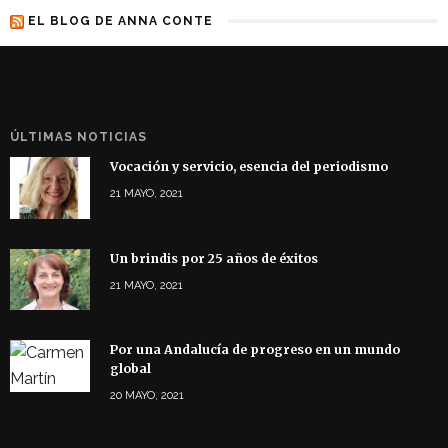
EL BLOG DE ANNA CONTE
ÚLTIMAS NOTICIAS
Vocación y servicio, esencia del periodismo
21 MAYO, 2021
Un brindis por 25 años de éxitos
21 MAYO, 2021
Por una Andalucía de progreso en un mundo
global
20 MAYO, 2021