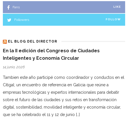
Fans
LIKE
Followers
FOLLOW
EL BLOG DEL DIRECTOR
En la II edición del Congreso de Ciudades
Inteligentes y Economía Circular
14 junio, 2026
Tambien este año participé como coordinador y conductos en el
Citigal; un encuentro de referencia en Galicia que reúne a
empresas tecnológicas y expertos internacionales para debatir
sobre el futuro de las ciudades y sus retos en transformación
digital, sostenibilidad, movilidad inteligente y economía circular,
que se ha celebrado el 11 y 12 de junio […]