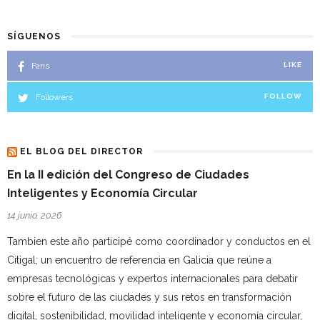
SÍGUENOS
Fans
LIKE
Followers
FOLLOW
EL BLOG DEL DIRECTOR
En la II edición del Congreso de Ciudades
Inteligentes y Economía Circular
14 junio, 2026
Tambien este año participé como coordinador y conductos en el
Citigal; un encuentro de referencia en Galicia que reúne a
empresas tecnológicas y expertos internacionales para debatir
sobre el futuro de las ciudades y sus retos en transformación
digital, sostenibilidad, movilidad inteligente y economía circular,