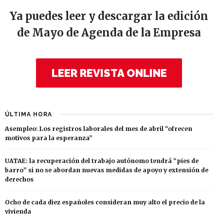
Ya puedes leer y descargar la edición
de Mayo de Agenda de la Empresa
LEER REVISTA ONLINE
ÚLTIMA HORA
Asempleo: Los registros laborales del mes de abril “ofrecen
motivos para la esperanza”
UATAE: la recuperación del trabajo autónomo tendrá “pies de
barro” si no se abordan nuevas medidas de apoyo y extensión de
derechos
Ocho de cada diez españoles consideran muy alto el precio de la
vivienda