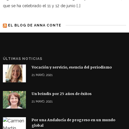
que se ha celebrado el 11 y 12 de junio […]
EL BLOG DE ANNA CONTE
ÚLTIMAS NOTICIAS
Vocación y servicio, esencia del periodismo
21 MAYO, 2021
Un brindis por 25 años de éxitos
21 MAYO, 2021
Por una Andalucía de progreso en un mundo
global