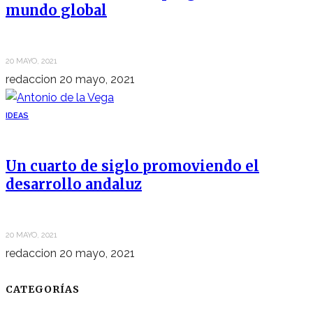
mundo global
20 MAYO, 2021
redaccion
20 mayo, 2021
IDEAS
Un cuarto de siglo promoviendo el
desarrollo andaluz
20 MAYO, 2021
redaccion
20 mayo, 2021
CATEGORÍAS