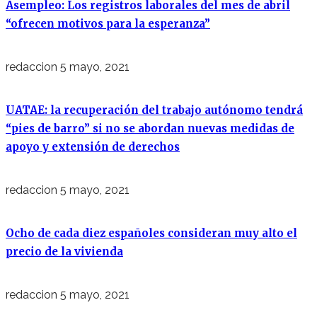
Asempleo: Los registros laborales del mes de abril
“ofrecen motivos para la esperanza”
redaccion
5 mayo, 2021
UATAE: la recuperación del trabajo autónomo tendrá
“pies de barro” si no se abordan nuevas medidas de
apoyo y extensión de derechos
redaccion
5 mayo, 2021
Ocho de cada diez españoles consideran muy alto el
precio de la vivienda
redaccion
5 mayo, 2021