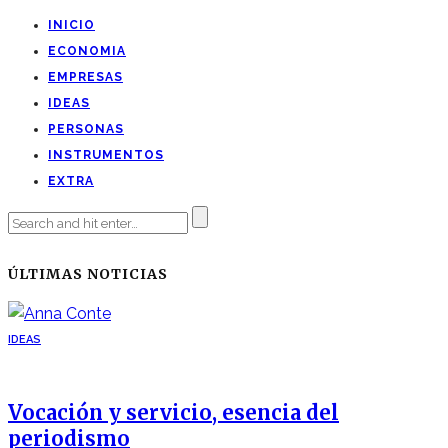
INICIO
ECONOMIA
EMPRESAS
IDEAS
PERSONAS
INSTRUMENTOS
EXTRA
ÚLTIMAS NOTICIAS
IDEAS
Vocación y servicio, esencia del
periodismo