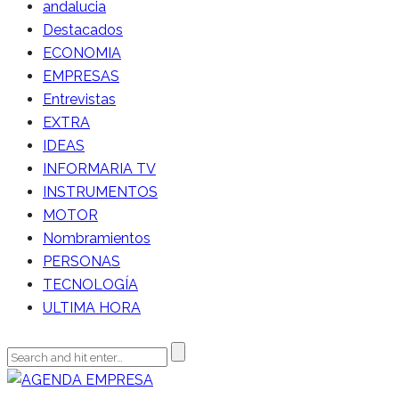
andalucia
Destacados
ECONOMIA
EMPRESAS
Entrevistas
EXTRA
IDEAS
INFORMARIA TV
INSTRUMENTOS
MOTOR
Nombramientos
PERSONAS
TECNOLOGÍA
ULTIMA HORA