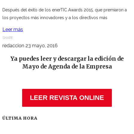
Después del éxito de los enerTIC Awards 2015, que premiaron a
los proyectos más innovadores y a los directivos más
Leer más
SHARE
redaccion
23 mayo, 2016
Ya puedes leer y descargar la edición de
Mayo de Agenda de la Empresa
LEER REVISTA ONLINE
ÚLTIMA HORA