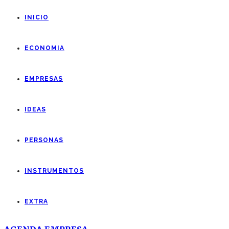
INICIO
ECONOMIA
EMPRESAS
IDEAS
PERSONAS
INSTRUMENTOS
EXTRA