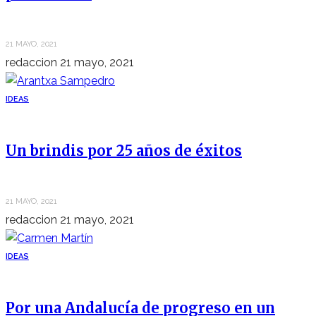
21 MAYO, 2021
redaccion
21 mayo, 2021
IDEAS
Un brindis por 25 años de éxitos
21 MAYO, 2021
redaccion
21 mayo, 2021
IDEAS
Por una Andalucía de progreso en un