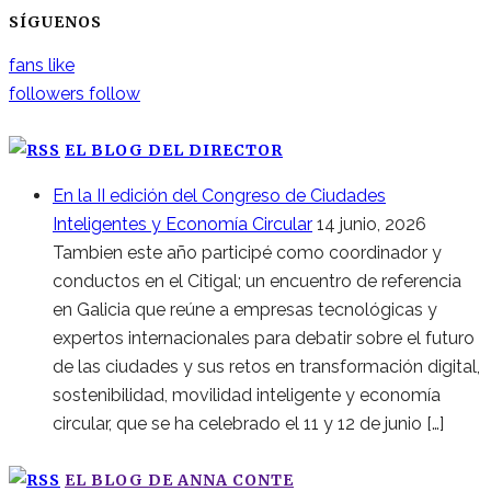
SÍGUENOS
fans
like
followers
follow
EL BLOG DEL DIRECTOR
En la II edición del Congreso de Ciudades
Inteligentes y Economía Circular
14 junio, 2026
Tambien este año participé como coordinador y
conductos en el Citigal; un encuentro de referencia
en Galicia que reúne a empresas tecnológicas y
expertos internacionales para debatir sobre el futuro
de las ciudades y sus retos en transformación digital,
sostenibilidad, movilidad inteligente y economía
circular, que se ha celebrado el 11 y 12 de junio […]
EL BLOG DE ANNA CONTE