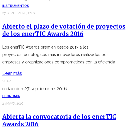
INSTRUMENTOS
27 SEPTIEMBRE, 2016
Abierto el plazo de votación de proyectos
de los enerTIC Awards 2016
Los enerTIC Awards premian desde 2013 a los
proyectos tecnológicos más innovadores realizados por
empresas y organizaciones comprometidas con la eficiencia
Leer más
SHARE
redaccion
27 septiembre, 2016
ECONOMIA
23 MAYO, 2016
Abierta la convocatoria de los enerTIC
Awards 2016