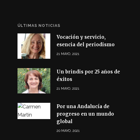
ÚLTIMAS NOTICIAS
Vocación y servicio,
esencia del periodismo
21 MAYO, 2021
Un brindis por 25 años de
éxitos
21 MAYO, 2021
Por una Andalucía de
progreso en un mundo
global
20 MAYO, 2021