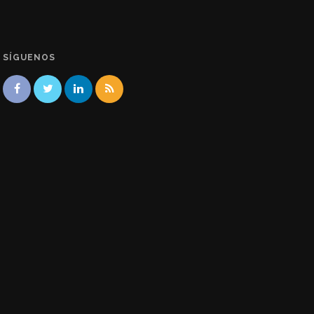
SÍGUENOS