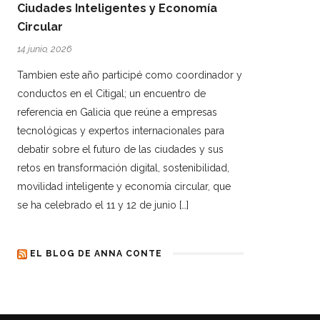
Ciudades Inteligentes y Economía
Circular
14 junio, 2026
Tambien este año participé como coordinador y
conductos en el Citigal; un encuentro de
referencia en Galicia que reúne a empresas
tecnológicas y expertos internacionales para
debatir sobre el futuro de las ciudades y sus
retos en transformación digital, sostenibilidad,
movilidad inteligente y economía circular, que
se ha celebrado el 11 y 12 de junio […]
EL BLOG DE ANNA CONTE