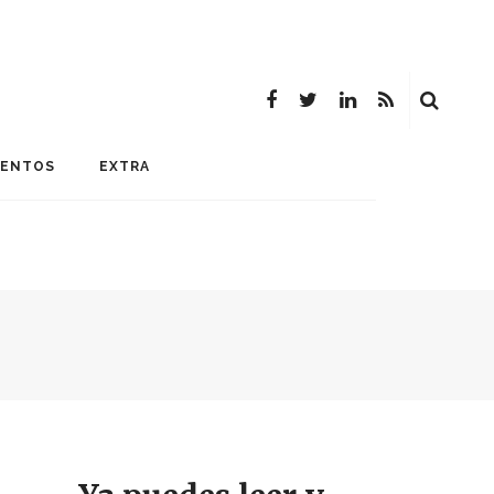
MENTOS
EXTRA