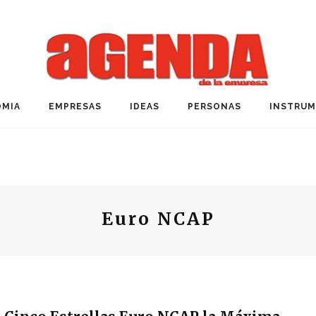
MIA
EMPRESAS
IDEAS
PERSONAS
INSTRU
Euro NCAP