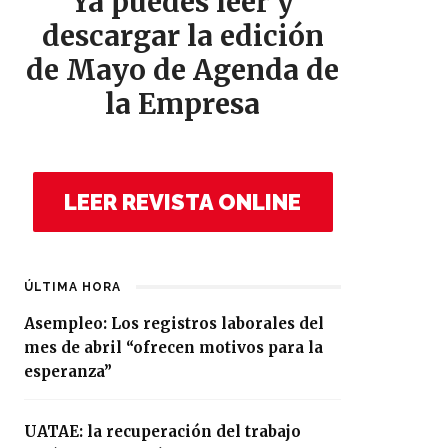
Ya puedes leer y
descargar la edición
de Mayo de Agenda de
la Empresa
LEER REVISTA ONLINE
ÚLTIMA HORA
Asempleo: Los registros laborales del
mes de abril “ofrecen motivos para la
esperanza”
UATAE: la recuperación del trabajo