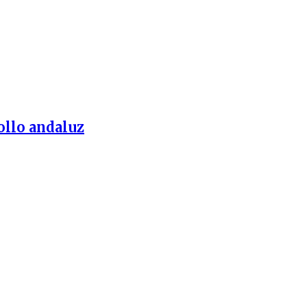
ollo andaluz