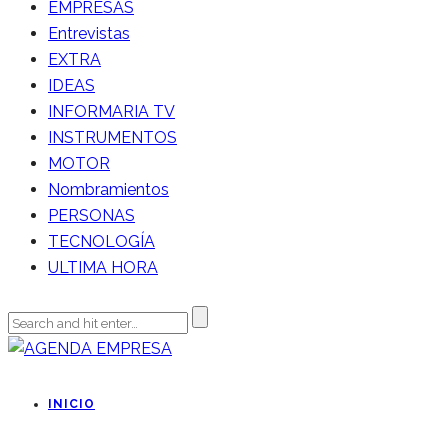
EMPRESAS
Entrevistas
EXTRA
IDEAS
INFORMARIA TV
INSTRUMENTOS
MOTOR
Nombramientos
PERSONAS
TECNOLOGÍA
ULTIMA HORA
INICIO