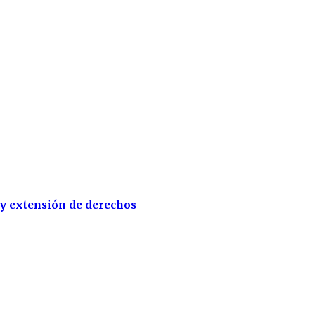
 y extensión de derechos