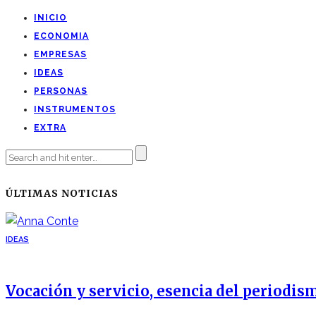
INICIO
ECONOMIA
EMPRESAS
IDEAS
PERSONAS
INSTRUMENTOS
EXTRA
ÚLTIMAS NOTICIAS
IDEAS
Vocación y servicio, esencia del periodis