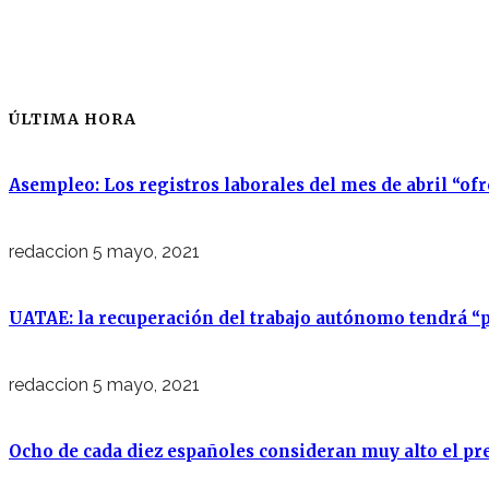
ÚLTIMA HORA
Asempleo: Los registros laborales del mes de abril “of
redaccion
5 mayo, 2021
UATAE: la recuperación del trabajo autónomo tendrá “p
redaccion
5 mayo, 2021
Ocho de cada diez españoles consideran muy alto el pre