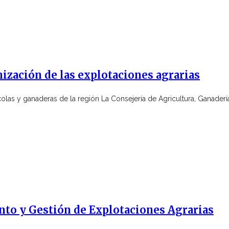
ización de las explotaciones agrarias
colas y ganaderas de la región La Consejería de Agricultura, Ganaderí
nto y Gestión de Explotaciones Agrarias