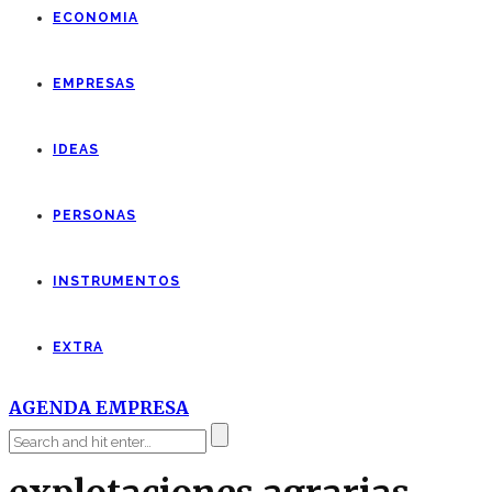
ECONOMIA
EMPRESAS
IDEAS
PERSONAS
INSTRUMENTOS
EXTRA
AGENDA EMPRESA