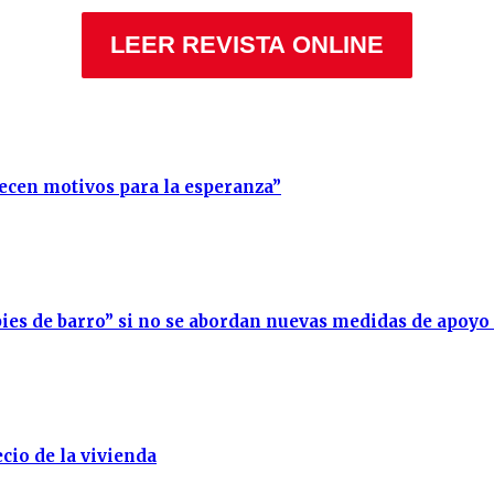
LEER REVISTA ONLINE
recen motivos para la esperanza”
ies de barro” si no se abordan nuevas medidas de apoyo
cio de la vivienda