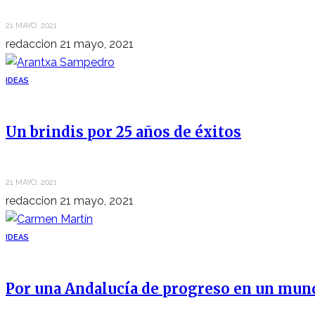
21 MAYO, 2021
redaccion
21 mayo, 2021
IDEAS
Un brindis por 25 años de éxitos
21 MAYO, 2021
redaccion
21 mayo, 2021
IDEAS
Por una Andalucía de progreso en un mun