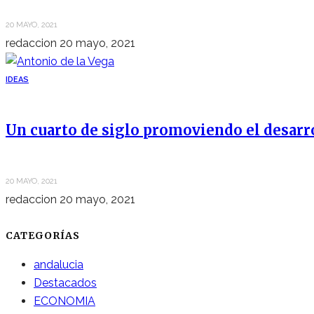
20 MAYO, 2021
redaccion
20 mayo, 2021
IDEAS
Un cuarto de siglo promoviendo el desarr
20 MAYO, 2021
redaccion
20 mayo, 2021
CATEGORÍAS
andalucia
Destacados
ECONOMIA