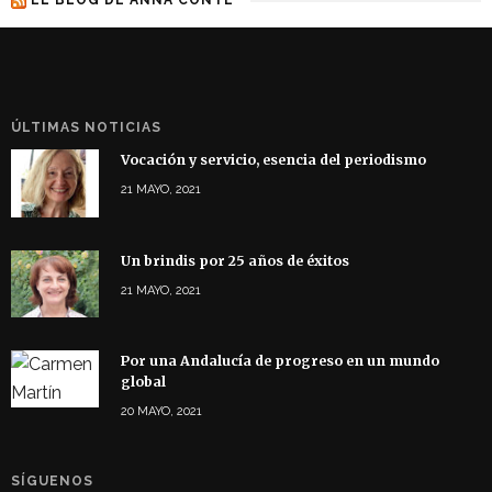
ÚLTIMAS NOTICIAS
Vocación y servicio, esencia del periodismo
21 MAYO, 2021
Un brindis por 25 años de éxitos
21 MAYO, 2021
Por una Andalucía de progreso en un mundo
global
20 MAYO, 2021
SÍGUENOS