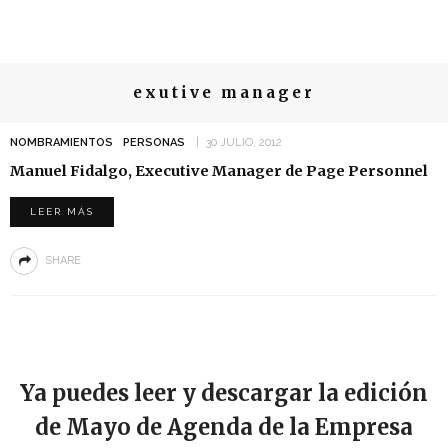
exutive manager
NOMBRAMIENTOS
PERSONAS
30 JULIO, 2012
Manuel Fidalgo, Executive Manager de Page Personnel
LEER MÁS
SHARE
Ya puedes leer y descargar la edición
de Mayo de Agenda de la Empresa