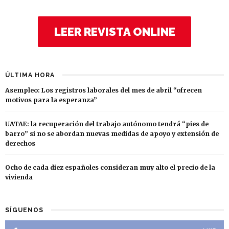
LEER REVISTA ONLINE
ÚLTIMA HORA
Asempleo: Los registros laborales del mes de abril “ofrecen
motivos para la esperanza”
UATAE: la recuperación del trabajo autónomo tendrá “pies de
barro” si no se abordan nuevas medidas de apoyo y extensión de
derechos
Ocho de cada diez españoles consideran muy alto el precio de la
vivienda
SÍGUENOS