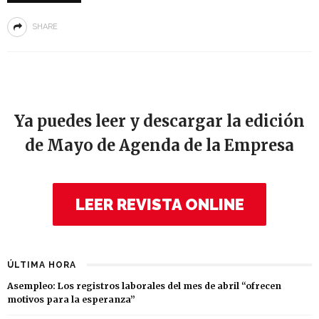
SHARE
Ya puedes leer y descargar la edición
de Mayo de Agenda de la Empresa
LEER REVISTA ONLINE
ÚLTIMA HORA
Asempleo: Los registros laborales del mes de abril “ofrecen
motivos para la esperanza”