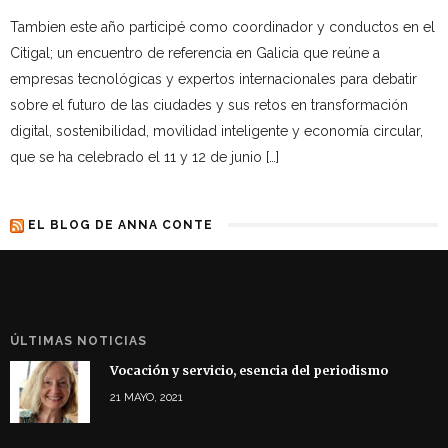
Tambien este año participé como coordinador y conductos en el
Citigal; un encuentro de referencia en Galicia que reúne a
empresas tecnológicas y expertos internacionales para debatir
sobre el futuro de las ciudades y sus retos en transformación
digital, sostenibilidad, movilidad inteligente y economía circular,
que se ha celebrado el 11 y 12 de junio […]
EL BLOG DE ANNA CONTE
ÚLTIMAS NOTICIAS
Vocación y servicio, esencia del periodismo
21 MAYO, 2021