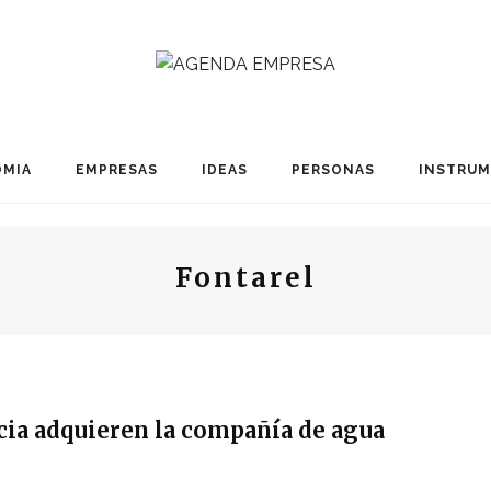
MIA
EMPRESAS
IDEAS
PERSONAS
INSTRU
Fontarel
icia adquieren la compañía de agua