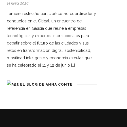
14 junio, 2026
Tambien este año participé como coordinador y
conductos en el Citigal; un encuentro de
referencia en Galicia que reúne a empresas
tecnológicas y expertos internacionales para
debatir sobre el futuro de las ciudades y sus
retos en transformación digital, sostenibilidad,
movilidad inteligente y economía circular, que
se ha celebrado el 11 y 12 de junio […]
EL BLOG DE ANNA CONTE