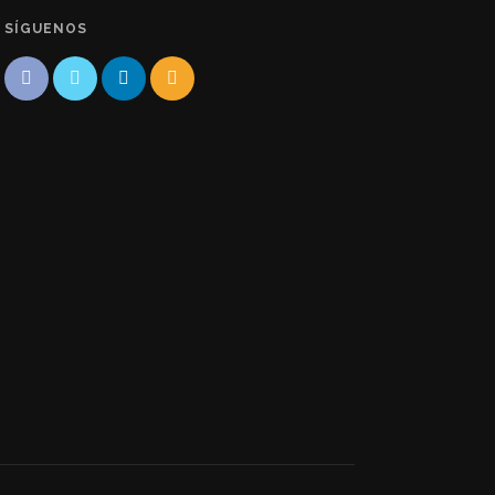
SÍGUENOS