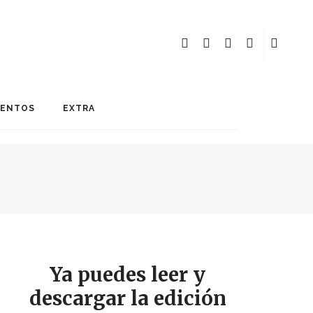
MENTOS
EXTRA
Ya puedes leer y
descargar la edición