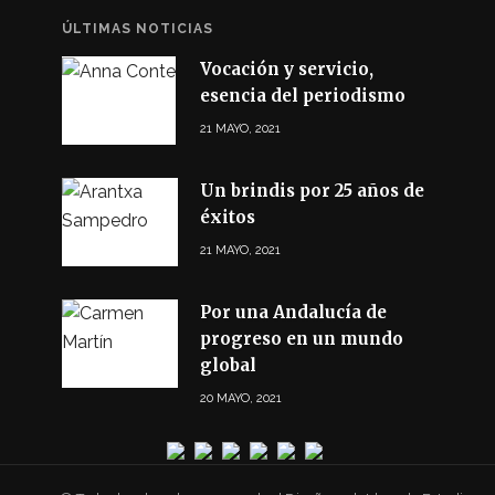
ÚLTIMAS NOTICIAS
Vocación y servicio,
esencia del periodismo
21 MAYO, 2021
Un brindis por 25 años de
éxitos
21 MAYO, 2021
Por una Andalucía de
progreso en un mundo
global
20 MAYO, 2021