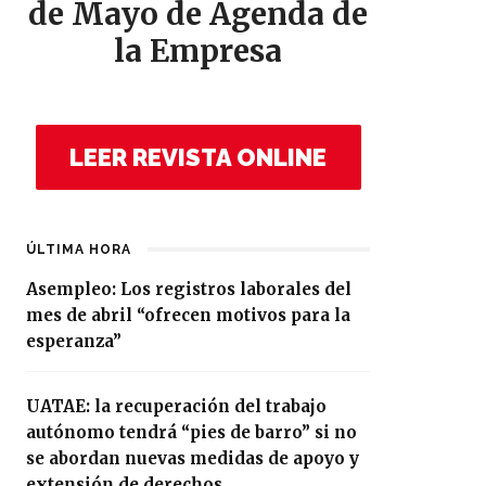
de Mayo de Agenda de
la Empresa
LEER REVISTA ONLINE
ÚLTIMA HORA
Asempleo: Los registros laborales del
mes de abril “ofrecen motivos para la
esperanza”
UATAE: la recuperación del trabajo
autónomo tendrá “pies de barro” si no
se abordan nuevas medidas de apoyo y
extensión de derechos