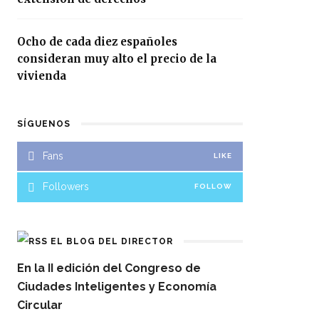
Ocho de cada diez españoles
consideran muy alto el precio de la
vivienda
SÍGUENOS
Fans
LIKE
Followers
FOLLOW
EL BLOG DEL DIRECTOR
En la II edición del Congreso de
Ciudades Inteligentes y Economía
Circular