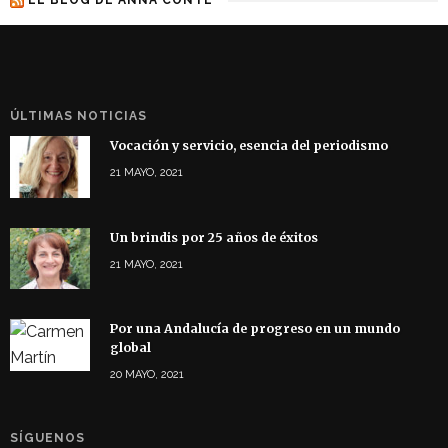
ÚLTIMAS NOTICIAS
Vocación y servicio, esencia del periodismo
21 MAYO, 2021
Un brindis por 25 años de éxitos
21 MAYO, 2021
Por una Andalucía de progreso en un mundo
global
20 MAYO, 2021
SÍGUENOS