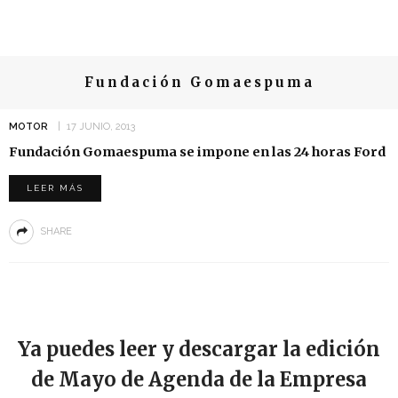
Fundación Gomaespuma
MOTOR
17 JUNIO, 2013
Fundación Gomaespuma se impone en las 24 horas Ford
LEER MÁS
SHARE
Ya puedes leer y descargar la edición
de Mayo de Agenda de la Empresa