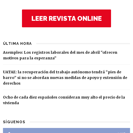
LEER REVISTA ONLINE
ÚLTIMA HORA
Asempleo: Los registros laborales del mes de abril “ofrecen
motivos para la esperanza”
UATAE: la recuperación del trabajo autónomo tendrá “pies de
barro” si no se abordan nuevas medidas de apoyo y extensión de
derechos
Ocho de cada diez españoles consideran muy alto el precio de la
vivienda
SÍGUENOS