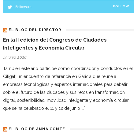
Followers
FOLLOW
EL BLOG DEL DIRECTOR
En la II edición del Congreso de Ciudades
Inteligentes y Economía Circular
14 junio, 2026
Tambien este año participé como coordinador y conductos en el
Citigal; un encuentro de referencia en Galicia que reúne a
empresas tecnológicas y expertos internacionales para debatir
sobre el futuro de las ciudades y sus retos en transformación
digital, sostenibilidad, movilidad inteligente y economía circular,
que se ha celebrado el 11 y 12 de junio […]
EL BLOG DE ANNA CONTE