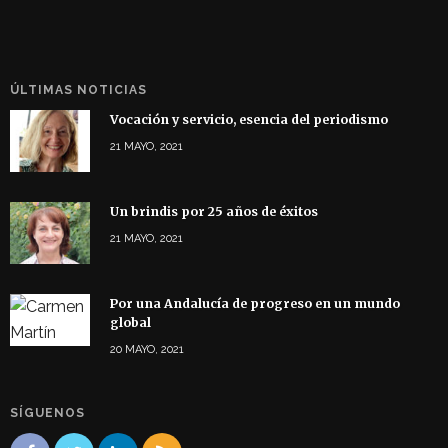
ÚLTIMAS NOTICIAS
Vocación y servicio, esencia del periodismo
21 MAYO, 2021
Un brindis por 25 años de éxitos
21 MAYO, 2021
Por una Andalucía de progreso en un mundo
global
20 MAYO, 2021
SÍGUENOS