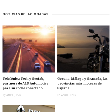
NOTICIAS RELACIONADAS
Telefónica Tech y Geotab,
Gerona, Málaga y Granada, las
partners de ALD Automotive
provincias más moteras de
para su coche conectado
España
27 ABRIL, 2021
26 ABRIL, 2021