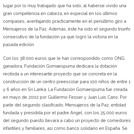
lugar por lo muy trabajado que ha sido, al haberse vivido una
gran competencia en cabeza, en especial en los últimos
compases, aventajando prácticamente en el penúltimo giro a
Mensajeros de la Paz. Además, éste ha sido el segundo triunfo
consecutivo de la fundación ya que logró la victoria en la
pasada edición.
Con los 38.000 euros que le han correspondido como ONG
ganadora, Fundación Gomaespuma dedicara la dotación
recibida a un interesante proyecto que se concreta en la
construcción de un centro preescolar para 100 niños de entre 1
y 6 años en Sri Lanka. La Fundación Gomaespuma fue creada
en mayo de 2002 por Guillermo Fesser y Juan Luis Cano. Por
parte del segundo clasificado, Mensajeros de la Paz, entidad
fundada y presidida por el padre Ángel, con los 25.000 euros
del segundo puesto llevará a cabo un proyecto de comedores
infantiles y familiares, así como banco solidario en España. Se