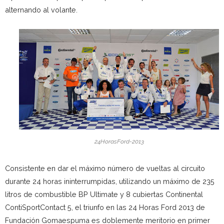
alternando al volante.
24HorasFord-2013
Consistente en dar el máximo número de vueltas al circuito
durante 24 horas ininterrumpidas, utilizando un máximo de 235
litros de combustible BP Ultimate y 8 cubiertas Continental
ContiSportContact 5, el triunfo en las 24 Horas Ford 2013 de
Fundación Gomaespuma es doblemente meritorio en primer