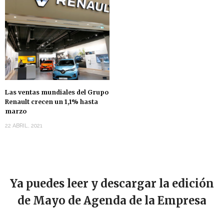
Las ventas mundiales del Grupo
Renault crecen un 1,1% hasta
marzo
22 ABRIL, 2021
Ya puedes leer y descargar la edición
de Mayo de Agenda de la Empresa