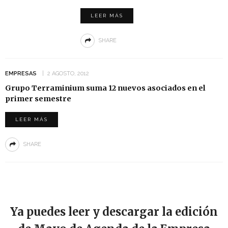
LEER MÁS
SHARE
EMPRESAS
2 AGOSTO, 2012
Grupo Terraminium suma 12 nuevos asociados en el
primer semestre
LEER MÁS
SHARE
Ya puedes leer y descargar la edición