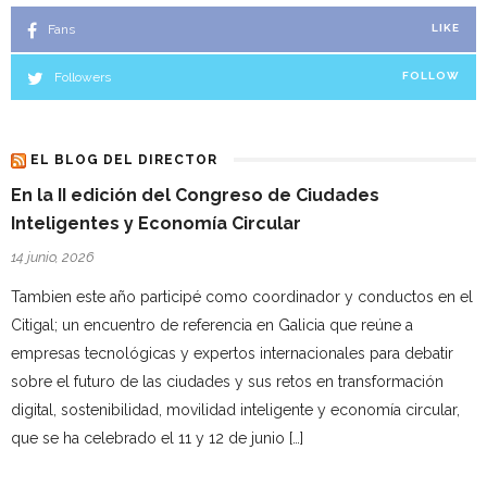
Fans
LIKE
Followers
FOLLOW
EL BLOG DEL DIRECTOR
En la II edición del Congreso de Ciudades
Inteligentes y Economía Circular
14 junio, 2026
Tambien este año participé como coordinador y conductos en el
Citigal; un encuentro de referencia en Galicia que reúne a
empresas tecnológicas y expertos internacionales para debatir
sobre el futuro de las ciudades y sus retos en transformación
digital, sostenibilidad, movilidad inteligente y economía circular,
que se ha celebrado el 11 y 12 de junio […]