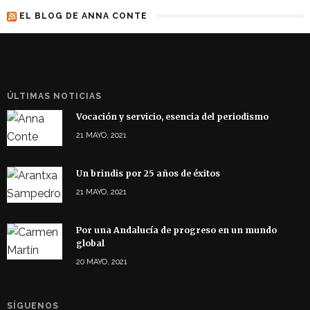
EL BLOG DE ANNA CONTE
ÚLTIMAS NOTICIAS
Vocación y servicio, esencia del periodismo
21 MAYO, 2021
Un brindis por 25 años de éxitos
21 MAYO, 2021
Por una Andalucía de progreso en un mundo
global
20 MAYO, 2021
SÍGUENOS