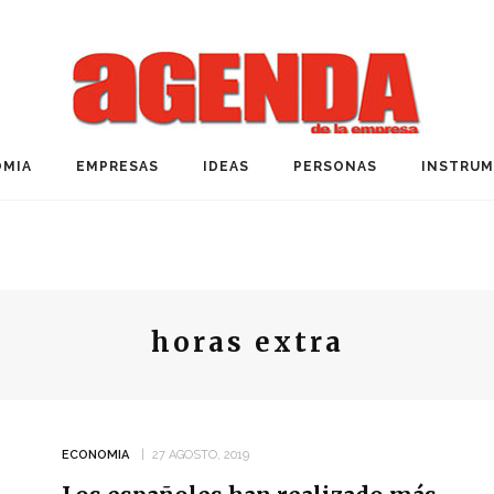
MIA
EMPRESAS
IDEAS
PERSONAS
INSTRU
horas extra
ECONOMIA
27 AGOSTO, 2019