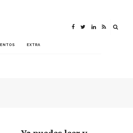
MENTOS
EXTRA