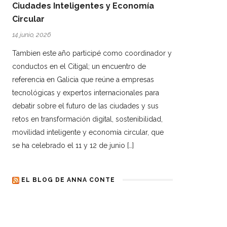
Ciudades Inteligentes y Economía
Circular
14 junio, 2026
Tambien este año participé como coordinador y
conductos en el Citigal; un encuentro de
referencia en Galicia que reúne a empresas
tecnológicas y expertos internacionales para
debatir sobre el futuro de las ciudades y sus
retos en transformación digital, sostenibilidad,
movilidad inteligente y economía circular, que
se ha celebrado el 11 y 12 de junio […]
EL BLOG DE ANNA CONTE