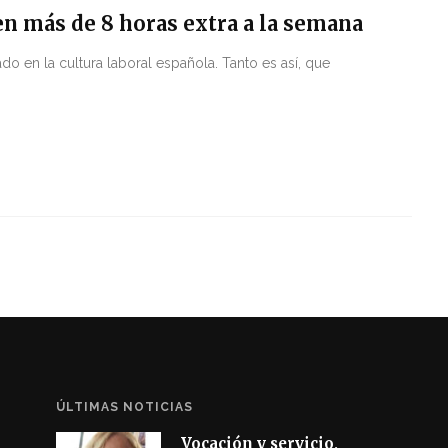
en más de 8 horas extra a la semana
do en la cultura laboral española. Tanto es así, que
ÚLTIMAS NOTICIAS
Vocación y servicio,