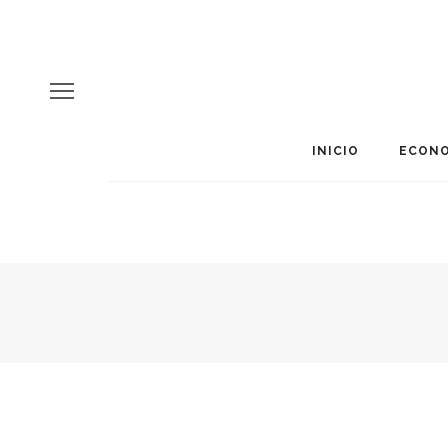
INICIO
ECONO