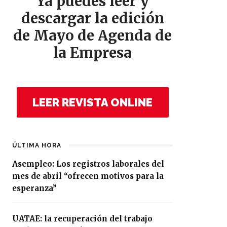
Ya puedes leer y
descargar la edición
de Mayo de Agenda de
la Empresa
LEER REVISTA ONLINE
ÚLTIMA HORA
Asempleo: Los registros laborales del
mes de abril “ofrecen motivos para la
esperanza”
UATAE: la recuperación del trabajo