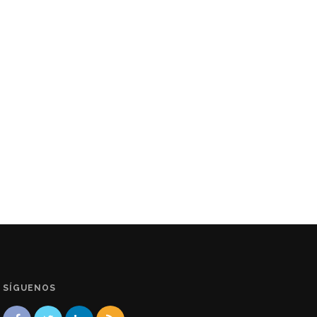
SÍGUENOS