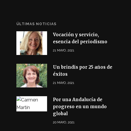
ÚLTIMAS NOTICIAS
Vocación y servicio,
esencia del periodismo
21 MAYO, 2021
Un brindis por 25 años de
éxitos
21 MAYO, 2021
Por una Andalucía de
progreso en un mundo
global
20 MAYO, 2021