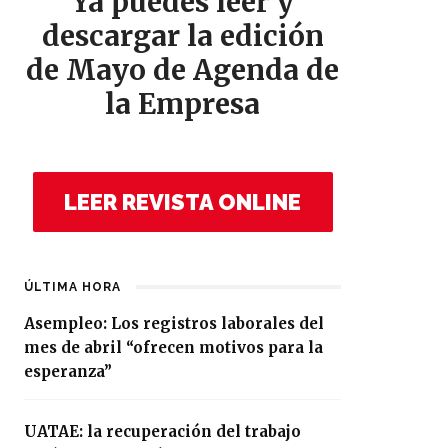
Ya puedes leer y
descargar la edición
de Mayo de Agenda de
la Empresa
LEER REVISTA ONLINE
ÚLTIMA HORA
Asempleo: Los registros laborales del
mes de abril “ofrecen motivos para la
esperanza”
UATAE: la recuperación del trabajo