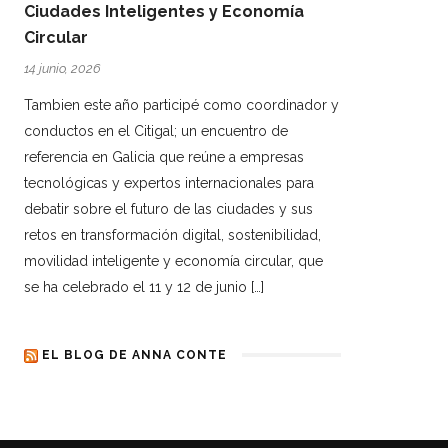
Ciudades Inteligentes y Economía
Circular
14 junio, 2026
Tambien este año participé como coordinador y
conductos en el Citigal; un encuentro de
referencia en Galicia que reúne a empresas
tecnológicas y expertos internacionales para
debatir sobre el futuro de las ciudades y sus
retos en transformación digital, sostenibilidad,
movilidad inteligente y economía circular, que
se ha celebrado el 11 y 12 de junio […]
EL BLOG DE ANNA CONTE