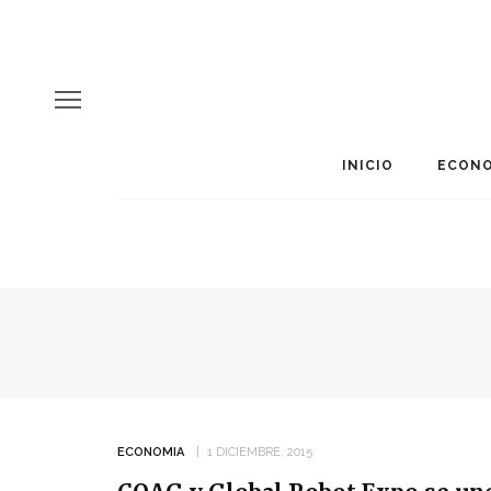
INICIO
ECONO
ECONOMIA
1 DICIEMBRE, 2015