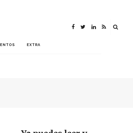
MENTOS
EXTRA