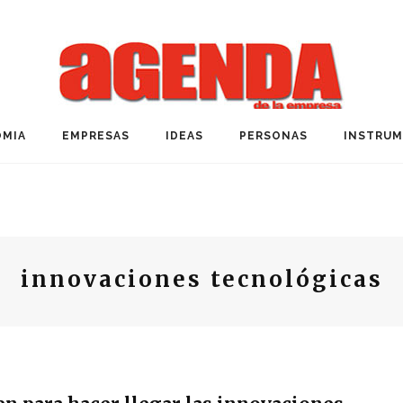
MIA
EMPRESAS
IDEAS
PERSONAS
INSTRU
innovaciones tecnológicas