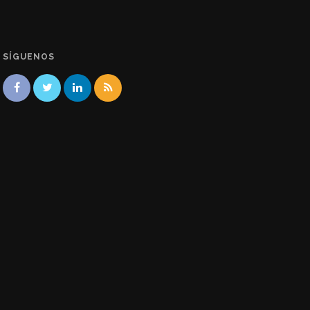
SÍGUENOS