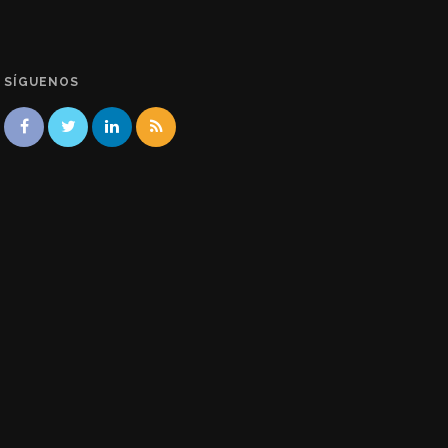
SÍGUENOS