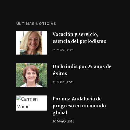
ÚLTIMAS NOTICIAS
Vocación y servicio,
esencia del periodismo
21 MAYO, 2021
Un brindis por 25 años de
éxitos
21 MAYO, 2021
Por una Andalucía de
progreso en un mundo
global
20 MAYO, 2021