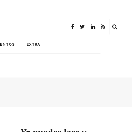
MENTOS
EXTRA