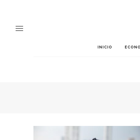
INICIO
ECONO