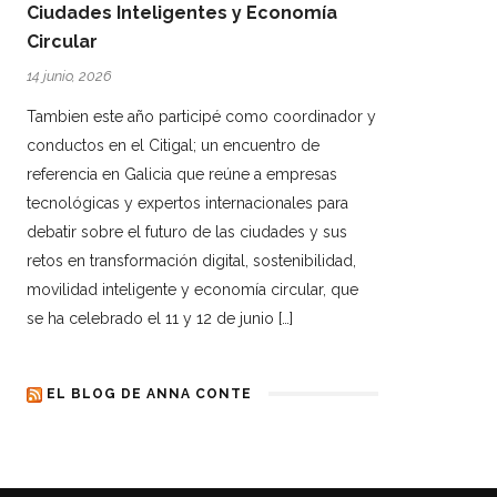
Ciudades Inteligentes y Economía
Circular
14 junio, 2026
Tambien este año participé como coordinador y
conductos en el Citigal; un encuentro de
referencia en Galicia que reúne a empresas
tecnológicas y expertos internacionales para
debatir sobre el futuro de las ciudades y sus
retos en transformación digital, sostenibilidad,
movilidad inteligente y economía circular, que
se ha celebrado el 11 y 12 de junio […]
EL BLOG DE ANNA CONTE