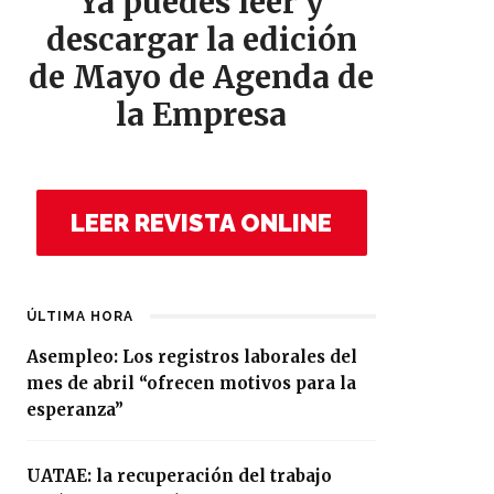
Ya puedes leer y
descargar la edición
de Mayo de Agenda de
la Empresa
LEER REVISTA ONLINE
ÚLTIMA HORA
Asempleo: Los registros laborales del
mes de abril “ofrecen motivos para la
esperanza”
UATAE: la recuperación del trabajo