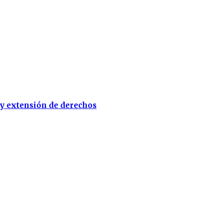
 y extensión de derechos