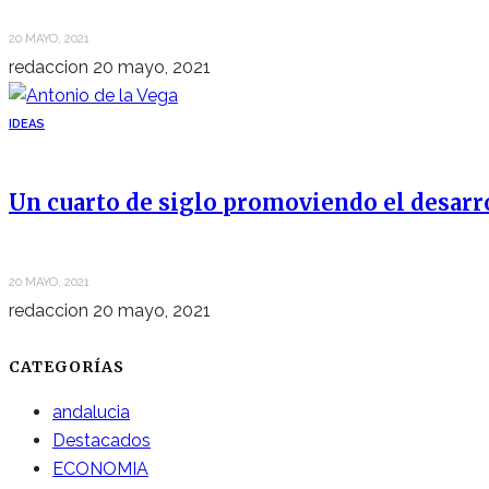
20 MAYO, 2021
redaccion
20 mayo, 2021
IDEAS
Un cuarto de siglo promoviendo el desarr
20 MAYO, 2021
redaccion
20 mayo, 2021
CATEGORÍAS
andalucia
Destacados
ECONOMIA