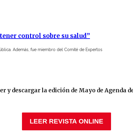
tener control sobre su salud”
Pública. Además, fue miembro del Comité de Expertos
eer y descargar la edición de Mayo de Agenda d
LEER REVISTA ONLINE