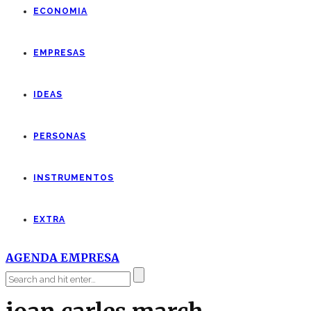
ECONOMIA
EMPRESAS
IDEAS
PERSONAS
INSTRUMENTOS
EXTRA
AGENDA EMPRESA