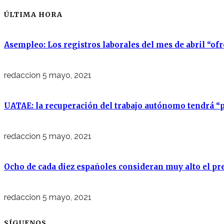
ÚLTIMA HORA
Asempleo: Los registros laborales del mes de abril “of
redaccion
5 mayo, 2021
UATAE: la recuperación del trabajo autónomo tendrá “p
redaccion
5 mayo, 2021
Ocho de cada diez españoles consideran muy alto el pre
redaccion
5 mayo, 2021
SÍGUENOS