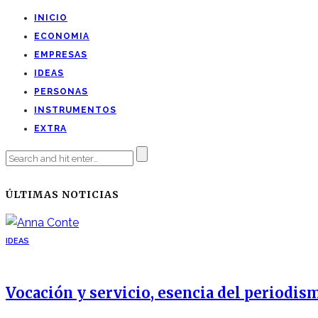
INICIO
ECONOMIA
EMPRESAS
IDEAS
PERSONAS
INSTRUMENTOS
EXTRA
ÚLTIMAS NOTICIAS
IDEAS
Vocación y servicio, esencia del periodis