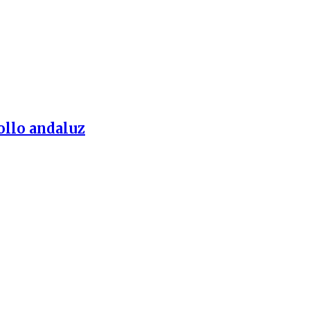
ollo andaluz