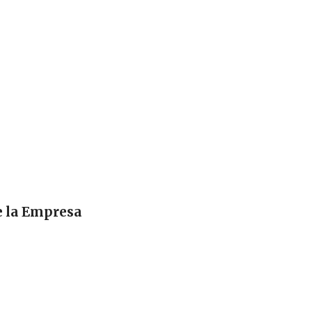
e la Empresa