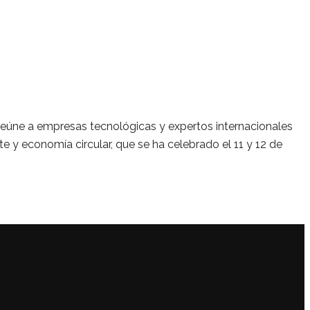
 reúne a empresas tecnológicas y expertos internacionales
nte y economía circular, que se ha celebrado el 11 y 12 de