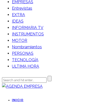
EMPRESAS
Entrevistas
EXTRA
IDEAS
INFORMARIA TV
INSTRUMENTOS
MOTOR
Nombramientos
PERSONAS
TECNOLOGÍA
ULTIMA HORA
INICIO