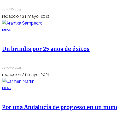
21 MAYO, 2021
redaccion
21 mayo, 2021
IDEAS
Un brindis por 25 años de éxitos
21 MAYO, 2021
redaccion
21 mayo, 2021
IDEAS
Por una Andalucía de progreso en un mun