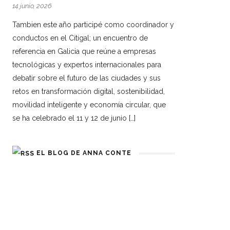
14 junio, 2026
Tambien este año participé como coordinador y
conductos en el Citigal; un encuentro de
referencia en Galicia que reúne a empresas
tecnológicas y expertos internacionales para
debatir sobre el futuro de las ciudades y sus
retos en transformación digital, sostenibilidad,
movilidad inteligente y economía circular, que
se ha celebrado el 11 y 12 de junio […]
EL BLOG DE ANNA CONTE