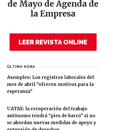
de Mayo de Agenda de
la Empresa
LEER REVISTA ONLINE
ÚLTIMA HORA
Asempleo: Los registros laborales del
mes de abril “ofrecen motivos para la
esperanza”
UATAE: la recuperación del trabajo
autónomo tendrá “pies de barro” si no
se abordan nuevas medidas de apoyo y
extensión de derechos