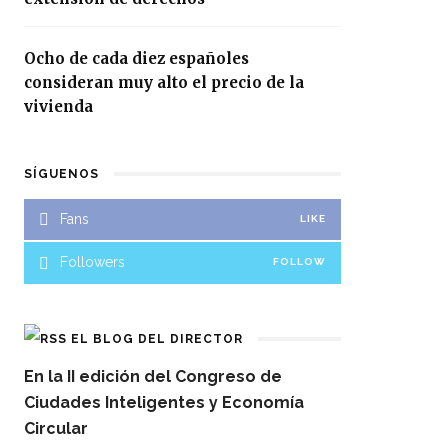
Ocho de cada diez españoles
consideran muy alto el precio de la
vivienda
SÍGUENOS
Fans
LIKE
Followers
FOLLOW
EL BLOG DEL DIRECTOR
En la II edición del Congreso de
Ciudades Inteligentes y Economía
Circular