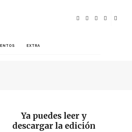
MENTOS
EXTRA
Ya puedes leer y
descargar la edición