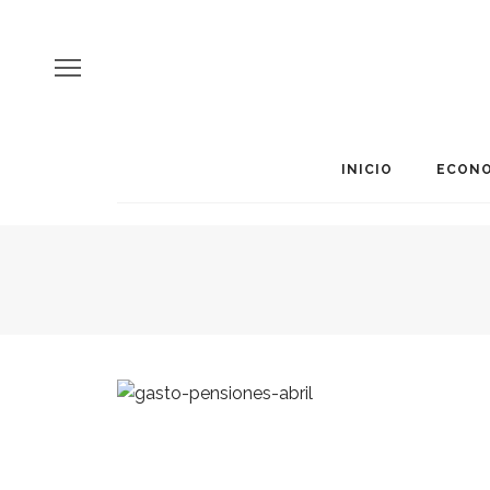
INICIO
ECONO