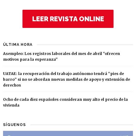
LEER REVISTA ONLINE
ÚLTIMA HORA
Asempleo: Los registros laborales del mes de abril “ofrecen
motivos para la esperanza”
UATAE: la recuperación del trabajo autónomo tendrá “pies de
barro” si no se abordan nuevas medidas de apoyo y extensión de
derechos
Ocho de cada diez españoles consideran muy alto el precio de la
vivienda
SÍGUENOS