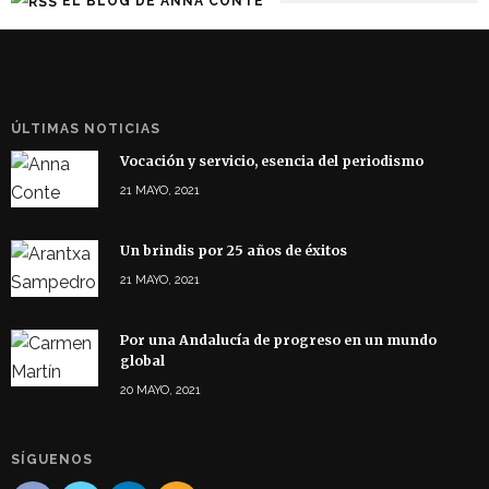
EL BLOG DE ANNA CONTE
ÚLTIMAS NOTICIAS
Vocación y servicio, esencia del periodismo
21 MAYO, 2021
Un brindis por 25 años de éxitos
21 MAYO, 2021
Por una Andalucía de progreso en un mundo
global
20 MAYO, 2021
SÍGUENOS