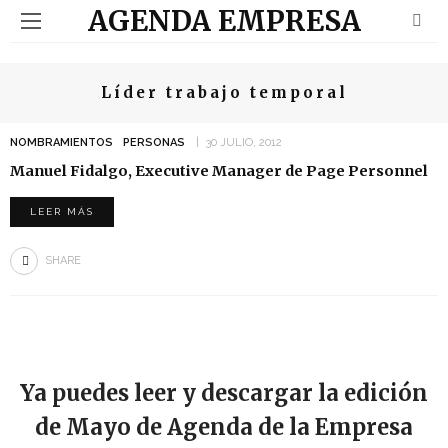
AGENDA EMPRESA
Líder trabajo temporal
NOMBRAMIENTOS
PERSONAS
30 JULIO, 2012
Manuel Fidalgo, Executive Manager de Page Personnel
LEER MÁS
SHARE
Ya puedes leer y descargar la edición
de Mayo de Agenda de la Empresa