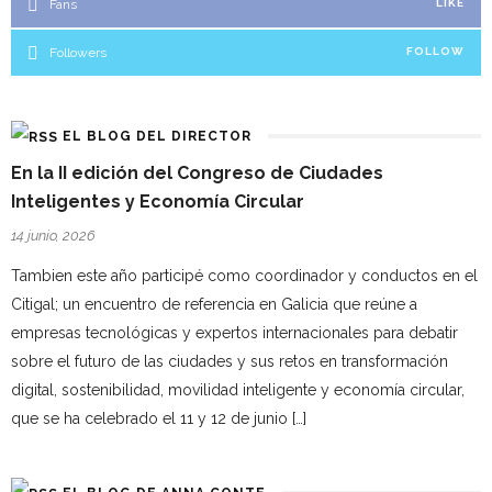
Fans
LIKE
Followers
FOLLOW
EL BLOG DEL DIRECTOR
En la II edición del Congreso de Ciudades
Inteligentes y Economía Circular
14 junio, 2026
Tambien este año participé como coordinador y conductos en el
Citigal; un encuentro de referencia en Galicia que reúne a
empresas tecnológicas y expertos internacionales para debatir
sobre el futuro de las ciudades y sus retos en transformación
digital, sostenibilidad, movilidad inteligente y economía circular,
que se ha celebrado el 11 y 12 de junio […]