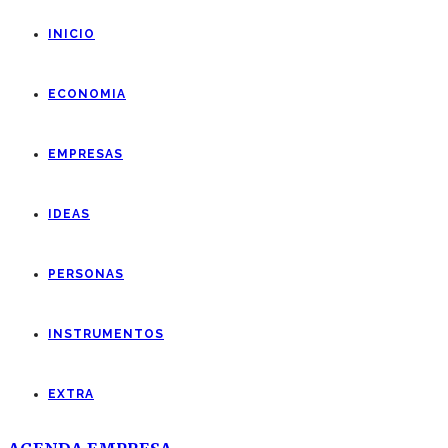
INICIO
ECONOMIA
EMPRESAS
IDEAS
PERSONAS
INSTRUMENTOS
EXTRA