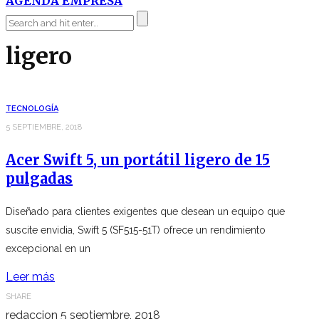
AGENDA EMPRESA
ligero
TECNOLOGÍA
5 SEPTIEMBRE, 2018
Acer Swift 5, un portátil ligero de 15
pulgadas
Diseñado para clientes exigentes que desean un equipo que
suscite envidia, Swift 5 (SF515-51T) ofrece un rendimiento
excepcional en un
Leer más
SHARE
redaccion
5 septiembre, 2018