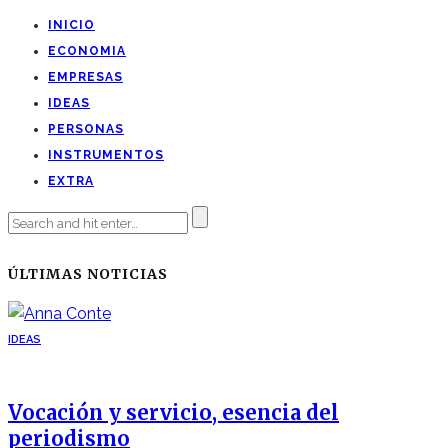
INICIO
ECONOMIA
EMPRESAS
IDEAS
PERSONAS
INSTRUMENTOS
EXTRA
ÚLTIMAS NOTICIAS
IDEAS
Vocación y servicio, esencia del
periodismo