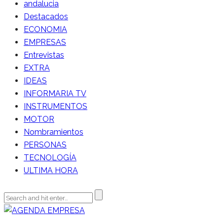
andalucia
Destacados
ECONOMIA
EMPRESAS
Entrevistas
EXTRA
IDEAS
INFORMARIA TV
INSTRUMENTOS
MOTOR
Nombramientos
PERSONAS
TECNOLOGÍA
ULTIMA HORA