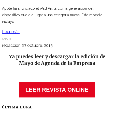
Apple ha anunciado el iPad Air, la última generación del
dispositivo que dio lugar a una categoría nueva. Este modelo
incluye
Leer más
SHARE
redaccion
23 octubre, 2013
Ya puedes leer y descargar la edición de
Mayo de Agenda de la Empresa
LEER REVISTA ONLINE
ÚLTIMA HORA