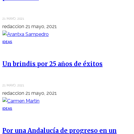
21 MAYO, 2021
redaccion
21 mayo, 2021
IDEAS
Un brindis por 25 años de éxitos
21 MAYO, 2021
redaccion
21 mayo, 2021
IDEAS
Por una Andalucía de progreso en un