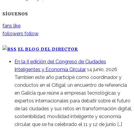
SÍGUENOS
fans
like
followers
follow
EL BLOG DEL DIRECTOR
En la II edición del Congreso de Ciudades
Inteligentes y Economía Circular
14 junio, 2026
Tambien este año participé como coordinador y
conductos en el Citigal; un encuentro de referencia
en Galicia que reúne a empresas tecnológicas y
expertos internacionales para debatir sobre el futuro
de las ciudades y sus retos en transformación digital,
sostenibilidad, movilidad inteligente y economía
circular, que se ha celebrado el 11 y 12 de junio […]