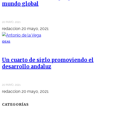
mundo global
20 MAYO, 2021
redaccion
20 mayo, 2021
IDEAS
Un cuarto de siglo promoviendo el
desarrollo andaluz
20 MAYO, 2021
redaccion
20 mayo, 2021
CATEGORÍAS