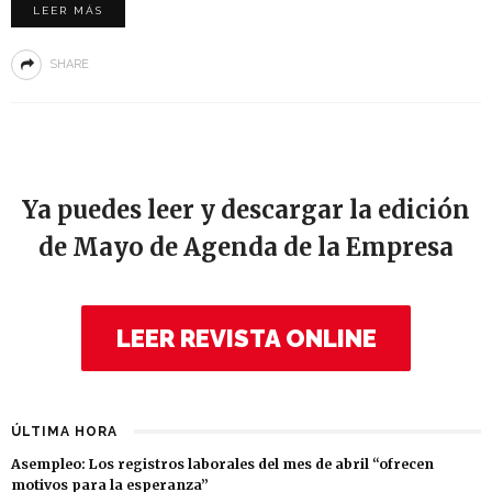
LEER MÁS
SHARE
Ya puedes leer y descargar la edición
de Mayo de Agenda de la Empresa
LEER REVISTA ONLINE
ÚLTIMA HORA
Asempleo: Los registros laborales del mes de abril “ofrecen
motivos para la esperanza”