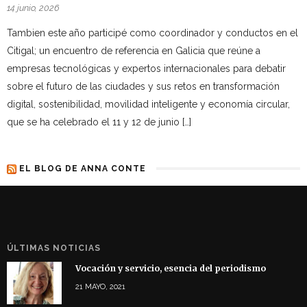
14 junio, 2026
Tambien este año participé como coordinador y conductos en el
Citigal; un encuentro de referencia en Galicia que reúne a
empresas tecnológicas y expertos internacionales para debatir
sobre el futuro de las ciudades y sus retos en transformación
digital, sostenibilidad, movilidad inteligente y economía circular,
que se ha celebrado el 11 y 12 de junio […]
EL BLOG DE ANNA CONTE
ÚLTIMAS NOTICIAS
Vocación y servicio, esencia del periodismo
21 MAYO, 2021