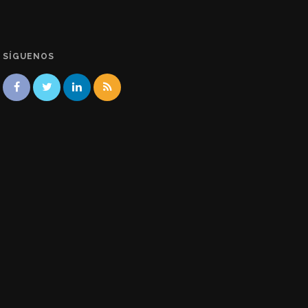
SÍGUENOS