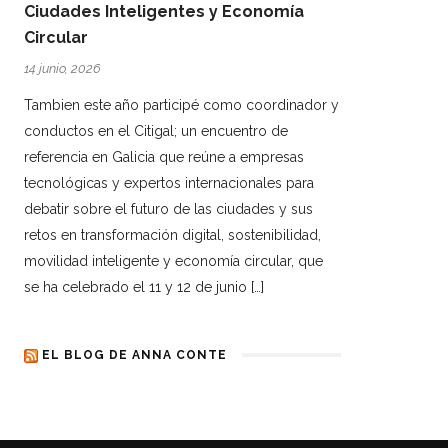
Ciudades Inteligentes y Economía
Circular
14 junio, 2026
Tambien este año participé como coordinador y
conductos en el Citigal; un encuentro de
referencia en Galicia que reúne a empresas
tecnológicas y expertos internacionales para
debatir sobre el futuro de las ciudades y sus
retos en transformación digital, sostenibilidad,
movilidad inteligente y economía circular, que
se ha celebrado el 11 y 12 de junio […]
EL BLOG DE ANNA CONTE