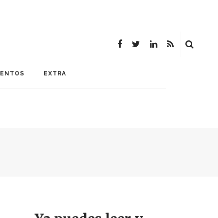
MENTOS
EXTRA