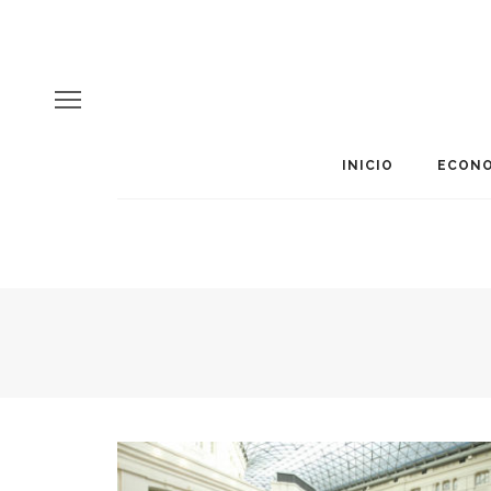
INICIO
ECONO