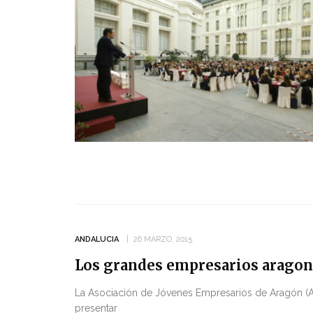
ANDALUCIA
26 MARZO, 2015
Los grandes empresarios aragon
La Asociación de Jóvenes Empresarios de Aragón (A
presentar