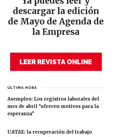
Ya puedes leer y
descargar la edición
de Mayo de Agenda de
la Empresa
LEER REVISTA ONLINE
ÚLTIMA HORA
Asempleo: Los registros laborales del
mes de abril “ofrecen motivos para la
esperanza”
UATAE: la recuperación del trabajo