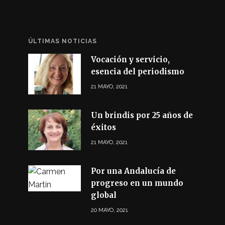
ÚLTIMAS NOTICIAS
Vocación y servicio,
esencia del periodismo
21 MAYO, 2021
Un brindis por 25 años de
éxitos
21 MAYO, 2021
Por una Andalucía de
progreso en un mundo
global
20 MAYO, 2021