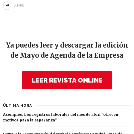
SHARE
Ya puedes leer y descargar la edición
de Mayo de Agenda de la Empresa
LEER REVISTA ONLINE
ÚLTIMA HORA
Asempleo: Los registros laborales del mes de abril “ofrecen
motivos para la esperanza”