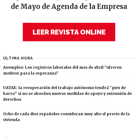
de Mayo de Agenda de la Empresa
LEER REVISTA ONLINE
ÚLTIMA HORA
Asempleo: Los registros laborales del mes de abril “ofrecen
motivos para la esperanza”
UATAE: la recuperación del trabajo autónomo tendrá “pies de
barro” si no se abordan nuevas medidas de apoyo y extensión de
derechos
Ocho de cada diez españoles consideran muy alto el precio de la
vivienda