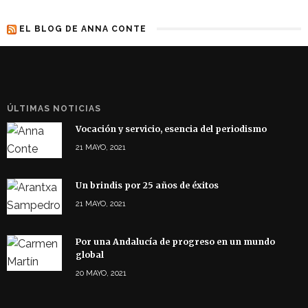
EL BLOG DE ANNA CONTE
ÚLTIMAS NOTICIAS
Vocación y servicio, esencia del periodismo
21 MAYO, 2021
Un brindis por 25 años de éxitos
21 MAYO, 2021
Por una Andalucía de progreso en un mundo
global
20 MAYO, 2021