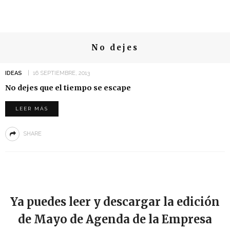
No dejes
IDEAS
16 SEPTIEMBRE, 2013
No dejes que el tiempo se escape
LEER MÁS
SHARE
Ya puedes leer y descargar la edición
de Mayo de Agenda de la Empresa