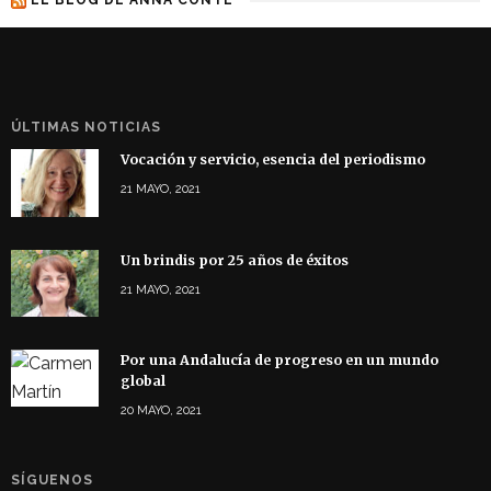
ÚLTIMAS NOTICIAS
Vocación y servicio, esencia del periodismo
21 MAYO, 2021
Un brindis por 25 años de éxitos
21 MAYO, 2021
Por una Andalucía de progreso en un mundo
global
20 MAYO, 2021
SÍGUENOS