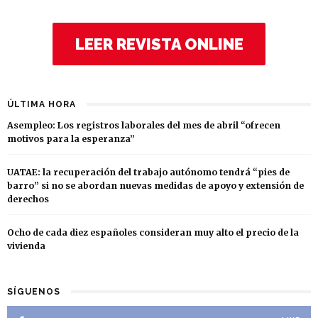
LEER REVISTA ONLINE
ÚLTIMA HORA
Asempleo: Los registros laborales del mes de abril “ofrecen
motivos para la esperanza”
UATAE: la recuperación del trabajo autónomo tendrá “pies de
barro” si no se abordan nuevas medidas de apoyo y extensión de
derechos
Ocho de cada diez españoles consideran muy alto el precio de la
vivienda
SÍGUENOS