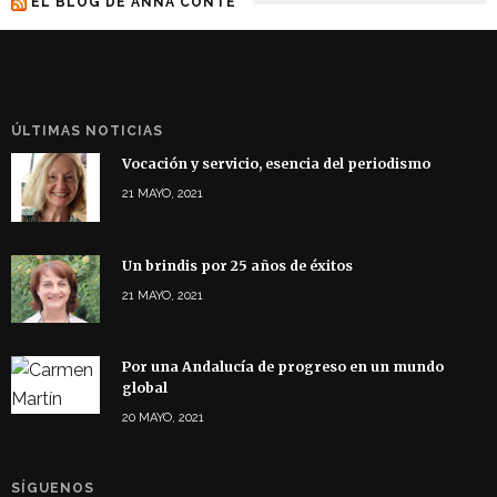
EL BLOG DE ANNA CONTE
ÚLTIMAS NOTICIAS
Vocación y servicio, esencia del periodismo
21 MAYO, 2021
Un brindis por 25 años de éxitos
21 MAYO, 2021
Por una Andalucía de progreso en un mundo
global
20 MAYO, 2021
SÍGUENOS