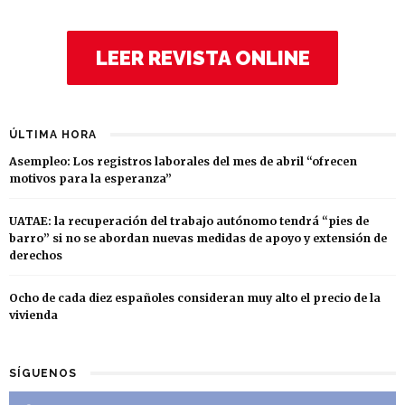
LEER REVISTA ONLINE
ÚLTIMA HORA
Asempleo: Los registros laborales del mes de abril “ofrecen
motivos para la esperanza”
UATAE: la recuperación del trabajo autónomo tendrá “pies de
barro” si no se abordan nuevas medidas de apoyo y extensión de
derechos
Ocho de cada diez españoles consideran muy alto el precio de la
vivienda
SÍGUENOS