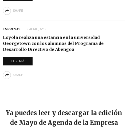
SHARE
EMPRESAS
4 ABRIL, 2014
Loyola realiza una estancia en la universidad
Georgetown con los alumnos del Programa de
Desarrollo Directivo de Abengoa
LEER MÁS
SHARE
Ya puedes leer y descargar la edición
de Mayo de Agenda de la Empresa