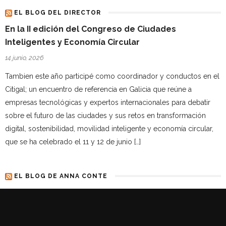
EL BLOG DEL DIRECTOR
En la II edición del Congreso de Ciudades
Inteligentes y Economía Circular
14 junio, 2026
Tambien este año participé como coordinador y conductos en el
Citigal; un encuentro de referencia en Galicia que reúne a
empresas tecnológicas y expertos internacionales para debatir
sobre el futuro de las ciudades y sus retos en transformación
digital, sostenibilidad, movilidad inteligente y economía circular,
que se ha celebrado el 11 y 12 de junio […]
EL BLOG DE ANNA CONTE