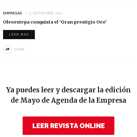
EMPRESAS
11 SEPTIEMBRE, 2012
Oleoestepa conquista el ‘Gran prestigio Oro’
LEER MÁS
SHARE
Ya puedes leer y descargar la edición
de Mayo de Agenda de la Empresa
LEER REVISTA ONLINE