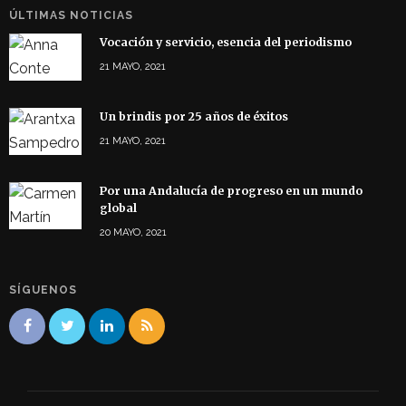
ÚLTIMAS NOTICIAS
Vocación y servicio, esencia del periodismo
21 MAYO, 2021
Un brindis por 25 años de éxitos
21 MAYO, 2021
Por una Andalucía de progreso en un mundo
global
20 MAYO, 2021
SÍGUENOS