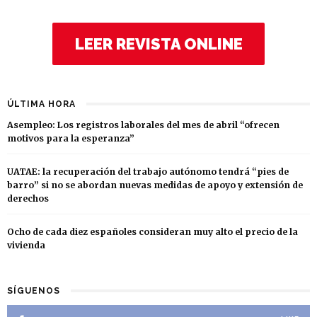
LEER REVISTA ONLINE
ÚLTIMA HORA
Asempleo: Los registros laborales del mes de abril “ofrecen
motivos para la esperanza”
UATAE: la recuperación del trabajo autónomo tendrá “pies de
barro” si no se abordan nuevas medidas de apoyo y extensión de
derechos
Ocho de cada diez españoles consideran muy alto el precio de la
vivienda
SÍGUENOS