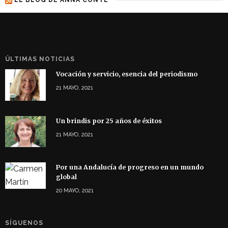
ÚLTIMAS NOTICIAS
Vocación y servicio, esencia del periodismo
21 MAYO, 2021
Un brindis por 25 años de éxitos
21 MAYO, 2021
Por una Andalucía de progreso en un mundo
global
20 MAYO, 2021
SÍGUENOS