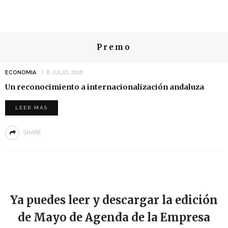
Premo
ECONOMIA
8 JULIO, 2016
Un reconocimiento a internacionalización andaluza
LEER MÁS
SHARE
Ya puedes leer y descargar la edición
de Mayo de Agenda de la Empresa