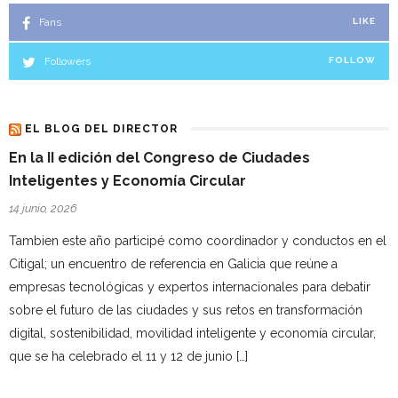
Fans
LIKE
Followers
FOLLOW
EL BLOG DEL DIRECTOR
En la II edición del Congreso de Ciudades
Inteligentes y Economía Circular
14 junio, 2026
Tambien este año participé como coordinador y conductos en el
Citigal; un encuentro de referencia en Galicia que reúne a
empresas tecnológicas y expertos internacionales para debatir
sobre el futuro de las ciudades y sus retos en transformación
digital, sostenibilidad, movilidad inteligente y economía circular,
que se ha celebrado el 11 y 12 de junio […]