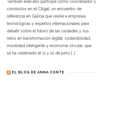
Tambien este año participé como coordinador y
conductos en el Citigal; un encuentro de
referencia en Galicia que reúne a empresas
tecnológicas y expertos internacionales para
debatir sobre el futuro de las ciudades y sus
retos en transformación digital, sostenibilidad,
movilidad inteligente y economía circular, que
se ha celebrado el 11 y 12 de junio […]
EL BLOG DE ANNA CONTE