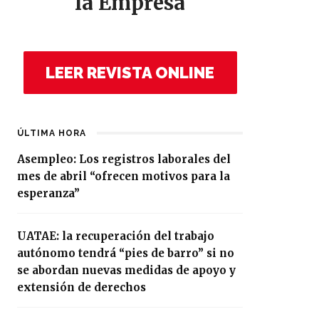
la Empresa
LEER REVISTA ONLINE
ÚLTIMA HORA
Asempleo: Los registros laborales del
mes de abril “ofrecen motivos para la
esperanza”
UATAE: la recuperación del trabajo
autónomo tendrá “pies de barro” si no
se abordan nuevas medidas de apoyo y
extensión de derechos