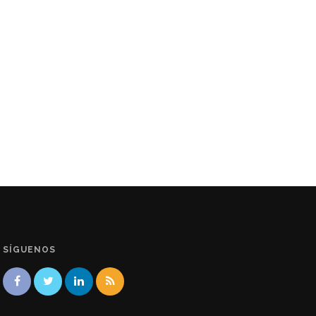
SÍGUENOS