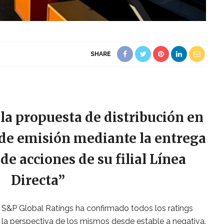
SHARE
la propuesta de distribución en
 de emisión mediante la entrega
 de acciones de su filial Línea
Directa”
ia S&P Global Ratings ha confirmado todos los ratings
o la perspectiva de los mismos desde estable a negativa.