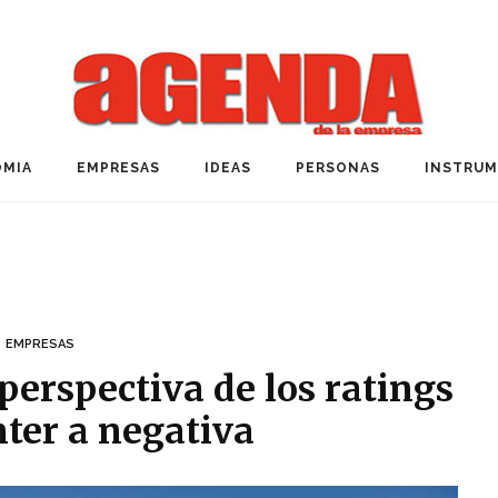
MIA
EMPRESAS
IDEAS
PERSONAS
INSTRU
EMPRESAS
perspectiva de los ratings
ter a negativa