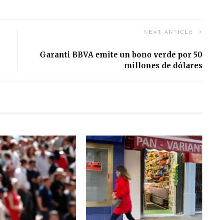
NEXT ARTICLE
Garanti BBVA emite un bono verde por 50
millones de dólares