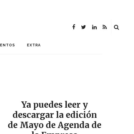
MENTOS
EXTRA
Ya puedes leer y
descargar la edición
de Mayo de Agenda de