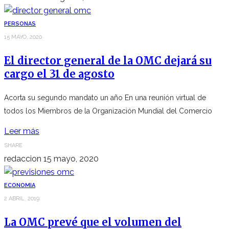
PERSONAS
15 MAYO, 2020
El director general de la OMC dejará su
cargo el 31 de agosto
Acorta su segundo mandato un año En una reunión virtual de
todos los Miembros de la Organización Mundial del Comercio
Leer más
SHARE
redaccion
15 mayo, 2020
ECONOMIA
2 ABRIL, 2019
La OMC prevé que el volumen del