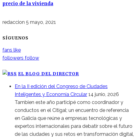
precio de la vivienda
redaccion
5 mayo, 2021
SÍGUENOS
fans
like
followers
follow
EL BLOG DEL DIRECTOR
En la II edición del Congreso de Ciudades
Inteligentes y Economía Circular
14 junio, 2026
Tambien este año participé como coordinador y
conductos en el Citigal; un encuentro de referencia
en Galicia que reúne a empresas tecnológicas y
expertos internacionales para debatir sobre el futuro
de las ciudades y sus retos en transformación digital,