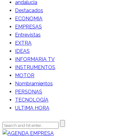
andalucia
Destacados
ECONOMIA
EMPRESAS
Entrevistas
EXTRA
IDEAS
INFORMARIA TV
INSTRUMENTOS
MOTOR
Nombramientos
PERSONAS
TECNOLOGÍA
ULTIMA HORA