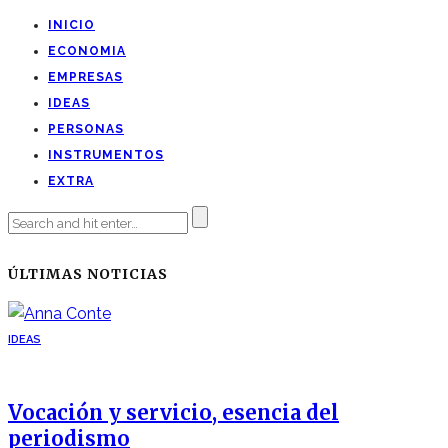
INICIO
ECONOMIA
EMPRESAS
IDEAS
PERSONAS
INSTRUMENTOS
EXTRA
ÚLTIMAS NOTICIAS
IDEAS
Vocación y servicio, esencia del
periodismo