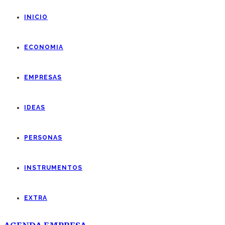
INICIO
ECONOMIA
EMPRESAS
IDEAS
PERSONAS
INSTRUMENTOS
EXTRA