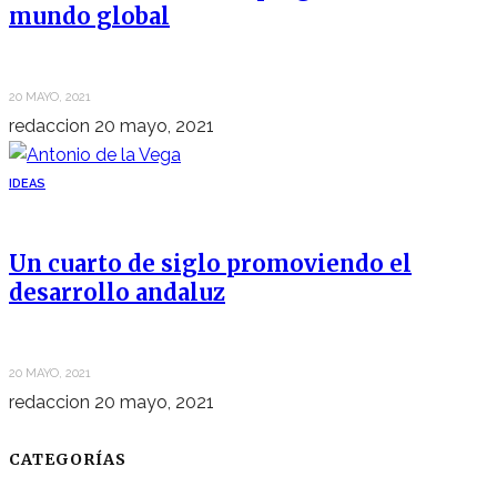
mundo global
20 MAYO, 2021
redaccion
20 mayo, 2021
IDEAS
Un cuarto de siglo promoviendo el
desarrollo andaluz
20 MAYO, 2021
redaccion
20 mayo, 2021
CATEGORÍAS