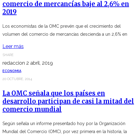
comercio de mercancías baje al 2,6% en
2019
Los economistas de la OMC prevén que el crecimiento del
volumen del comercio de mercancías descienda a un 2,6% en
Leer más
SHARE
redaccion
2 abril, 2019
ECONOMIA
20 OCTUBRE, 2014
La OMC señala que los países en
desarrollo participan de casi la mitad del
comercio mundial
Según señala un informe presentado hoy por la Organización
Mundial del Comercio (OMC), por vez primera en la historia, la