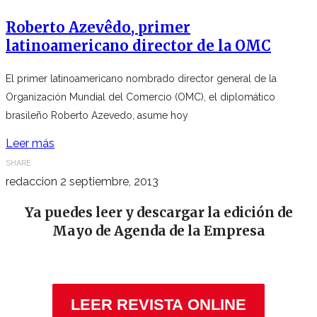
Roberto Azevêdo, primer
latinoamericano director de la OMC
El primer latinoamericano nombrado director general de la
Organización Mundial del Comercio (OMC), el diplomático
brasileño Roberto Azevedo, asume hoy
Leer más
SHARE
redaccion
2 septiembre, 2013
Ya puedes leer y descargar la edición de
Mayo de Agenda de la Empresa
LEER REVISTA ONLINE