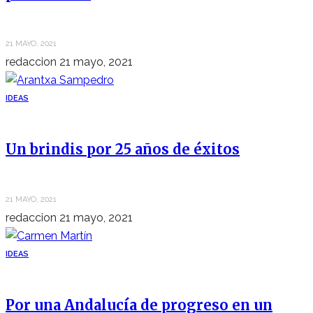
21 MAYO, 2021
redaccion
21 mayo, 2021
IDEAS
Un brindis por 25 años de éxitos
21 MAYO, 2021
redaccion
21 mayo, 2021
IDEAS
Por una Andalucía de progreso en un