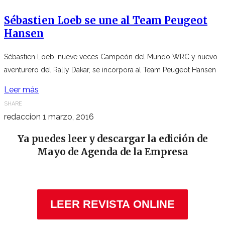
Sébastien Loeb se une al Team Peugeot
Hansen
Sébastien Loeb, nueve veces Campeón del Mundo WRC y nuevo
aventurero del Rally Dakar, se incorpora al Team Peugeot Hansen
Leer más
SHARE
redaccion
1 marzo, 2016
Ya puedes leer y descargar la edición de
Mayo de Agenda de la Empresa
LEER REVISTA ONLINE