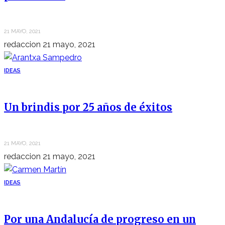
21 MAYO, 2021
redaccion
21 mayo, 2021
IDEAS
Un brindis por 25 años de éxitos
21 MAYO, 2021
redaccion
21 mayo, 2021
IDEAS
Por una Andalucía de progreso en un