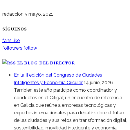
redaccion
5 mayo, 2021
SÍGUENOS
fans
like
followers
follow
EL BLOG DEL DIRECTOR
En la II edición del Congreso de Ciudades
Inteligentes y Economía Circular
14 junio, 2026
Tambien este año participé como coordinador y
conductos en el Citigal; un encuentro de referencia
en Galicia que reúne a empresas tecnológicas y
expertos internacionales para debatir sobre el futuro
de las ciudades y sus retos en transformación digital,
sostenibilidad, movilidad inteligente y economía