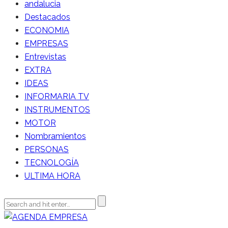
andalucia
Destacados
ECONOMIA
EMPRESAS
Entrevistas
EXTRA
IDEAS
INFORMARIA TV
INSTRUMENTOS
MOTOR
Nombramientos
PERSONAS
TECNOLOGÍA
ULTIMA HORA