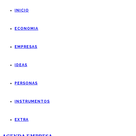
INICIO
ECONOMIA
EMPRESAS
IDEAS
PERSONAS
INSTRUMENTOS
EXTRA