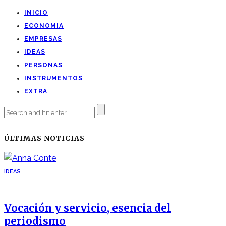
INICIO
ECONOMIA
EMPRESAS
IDEAS
PERSONAS
INSTRUMENTOS
EXTRA
ÚLTIMAS NOTICIAS
IDEAS
Vocación y servicio, esencia del
periodismo