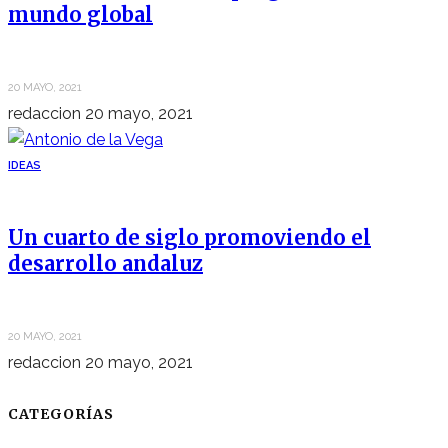
mundo global
20 MAYO, 2021
redaccion
20 mayo, 2021
IDEAS
Un cuarto de siglo promoviendo el
desarrollo andaluz
20 MAYO, 2021
redaccion
20 mayo, 2021
CATEGORÍAS