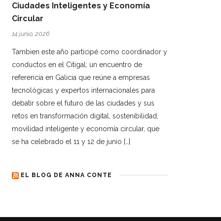
Ciudades Inteligentes y Economía
Circular
14 junio, 2026
Tambien este año participé como coordinador y
conductos en el Citigal; un encuentro de
referencia en Galicia que reúne a empresas
tecnológicas y expertos internacionales para
debatir sobre el futuro de las ciudades y sus
retos en transformación digital, sostenibilidad,
movilidad inteligente y economía circular, que
se ha celebrado el 11 y 12 de junio […]
EL BLOG DE ANNA CONTE