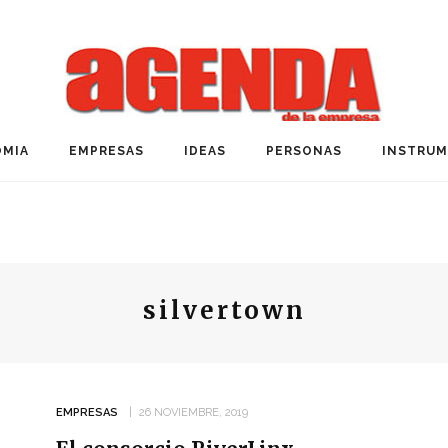
MIA
EMPRESAS
IDEAS
PERSONAS
INSTRU
silvertown
EMPRESAS
26 NOVIEMBRE, 2019