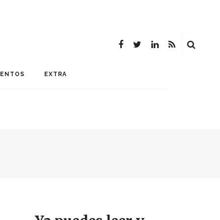
MENTOS
EXTRA