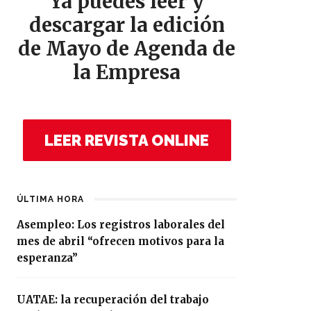
Ya puedes leer y
descargar la edición
de Mayo de Agenda de
la Empresa
LEER REVISTA ONLINE
ÚLTIMA HORA
Asempleo: Los registros laborales del
mes de abril “ofrecen motivos para la
esperanza”
UATAE: la recuperación del trabajo