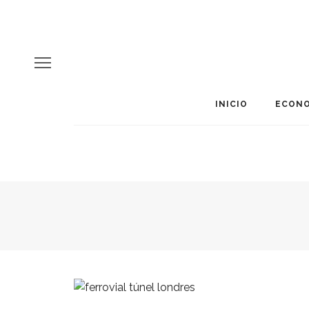
INICIO
ECONO