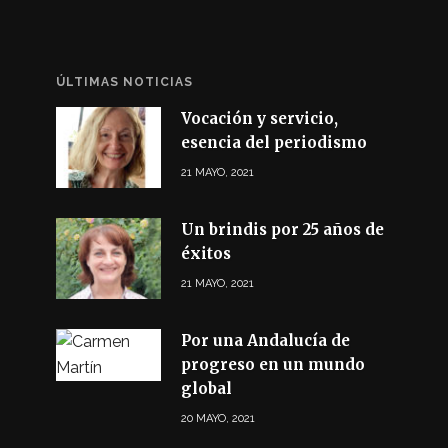
ÚLTIMAS NOTICIAS
Vocación y servicio,
esencia del periodismo
21 MAYO, 2021
Un brindis por 25 años de
éxitos
21 MAYO, 2021
Por una Andalucía de
progreso en un mundo
global
20 MAYO, 2021