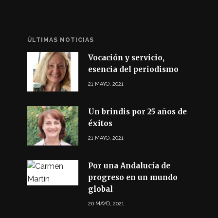
ÚLTIMAS NOTICIAS
Vocación y servicio,
esencia del periodismo
21 MAYO, 2021
Un brindis por 25 años de
éxitos
21 MAYO, 2021
Por una Andalucía de
progreso en un mundo
global
20 MAYO, 2021