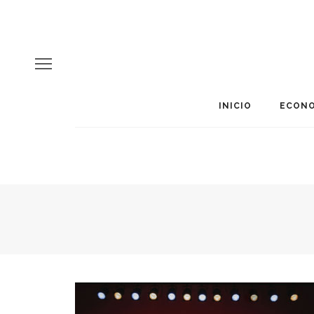
INICIO
ECONO