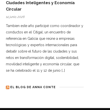
Ciudades Inteligentes y Economía
Circular
14 junio, 2026
Tambien este año participé como coordinador y
conductos en el Citigal; un encuentro de
referencia en Galicia que reúne a empresas
tecnológicas y expertos internacionales para
debatir sobre el futuro de las ciudades y sus
retos en transformación digital, sostenibilidad,
movilidad inteligente y economía circular, que
se ha celebrado el 11 y 12 de junio […]
EL BLOG DE ANNA CONTE