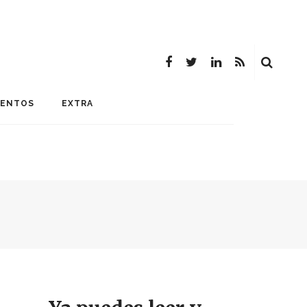
MENTOS
EXTRA