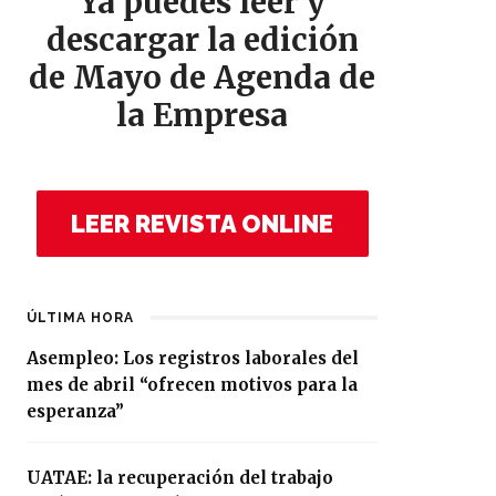
Ya puedes leer y
descargar la edición
de Mayo de Agenda de
la Empresa
LEER REVISTA ONLINE
ÚLTIMA HORA
Asempleo: Los registros laborales del
mes de abril “ofrecen motivos para la
esperanza”
UATAE: la recuperación del trabajo