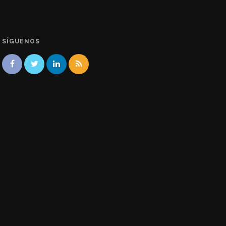
SÍGUENOS