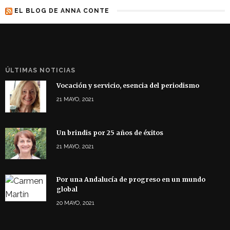
EL BLOG DE ANNA CONTE
ÚLTIMAS NOTICIAS
Vocación y servicio, esencia del periodismo
21 MAYO, 2021
Un brindis por 25 años de éxitos
21 MAYO, 2021
Por una Andalucía de progreso en un mundo
global
20 MAYO, 2021