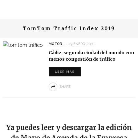
TomTom Traffic Index 2019
MOTOR
29 ENERO, 2020
Cádiz, segunda ciudad del mundo con
menos congestión de tráfico
LEER MÁS
SHARE
Ya puedes leer y descargar la edición