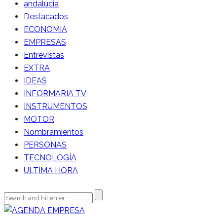
andalucia
Destacados
ECONOMIA
EMPRESAS
Entrevistas
EXTRA
IDEAS
INFORMARIA TV
INSTRUMENTOS
MOTOR
Nombramientos
PERSONAS
TECNOLOGÍA
ULTIMA HORA