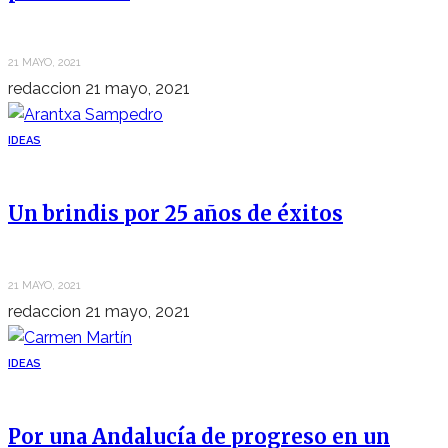
21 MAYO, 2021
redaccion
21 mayo, 2021
IDEAS
Un brindis por 25 años de éxitos
21 MAYO, 2021
redaccion
21 mayo, 2021
IDEAS
Por una Andalucía de progreso en un