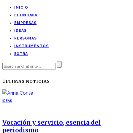
INICIO
ECONOMIA
EMPRESAS
IDEAS
PERSONAS
INSTRUMENTOS
EXTRA
ÚLTIMAS NOTICIAS
IDEAS
Vocación y servicio, esencia del
periodismo