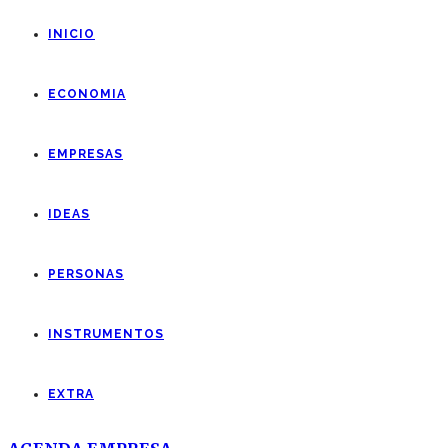
INICIO
ECONOMIA
EMPRESAS
IDEAS
PERSONAS
INSTRUMENTOS
EXTRA