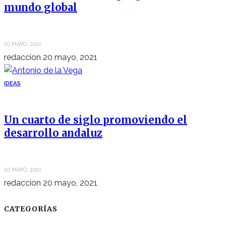
mundo global
20 MAYO, 2021
redaccion
20 mayo, 2021
IDEAS
Un cuarto de siglo promoviendo el
desarrollo andaluz
20 MAYO, 2021
redaccion
20 mayo, 2021
CATEGORÍAS