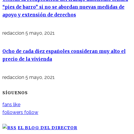
“pies de barro” si no se abordan nuevas medidas de
apoyo y extensión de derechos
redaccion
5 mayo, 2021
Ocho de cada diez españoles consideran muy alto el
precio de la vivienda
redaccion
5 mayo, 2021
SÍGUENOS
fans
like
followers
follow
EL BLOG DEL DIRECTOR