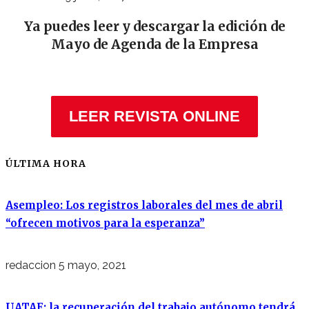
Ya puedes leer y descargar la edición de
Mayo de Agenda de la Empresa
LEER REVISTA ONLINE
ÚLTIMA HORA
Asempleo: Los registros laborales del mes de abril
“ofrecen motivos para la esperanza”
redaccion
5 mayo, 2021
UATAE: la recuperación del trabajo autónomo tendrá