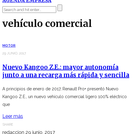
AGENDA EMPRESA
vehículo comercial
MOTOR
29 JUNIO, 2017
Nuevo Kangoo Z.E.: mayor autonomía
junto a una recarga más rápida y sencilla
A principios de enero de 2017, Renault Pro+ presentó Nuevo
Kangoo Z.E., un nuevo vehículo comercial ligero 100% eléctrico
que
Leer más
SHARE
redaccion
29 junio, 2017