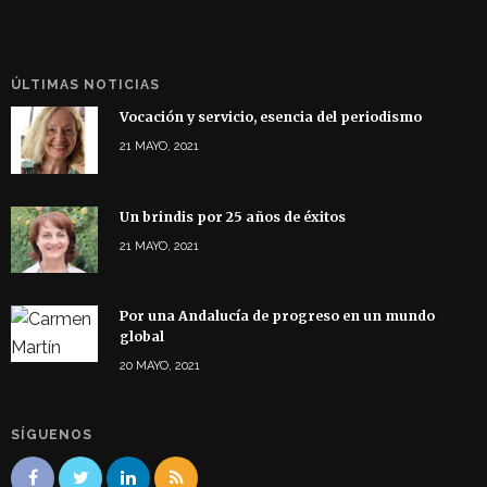
ÚLTIMAS NOTICIAS
Vocación y servicio, esencia del periodismo
21 MAYO, 2021
Un brindis por 25 años de éxitos
21 MAYO, 2021
Por una Andalucía de progreso en un mundo
global
20 MAYO, 2021
SÍGUENOS