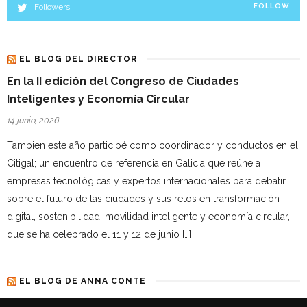
Followers
FOLLOW
EL BLOG DEL DIRECTOR
En la II edición del Congreso de Ciudades
Inteligentes y Economía Circular
14 junio, 2026
Tambien este año participé como coordinador y conductos en el
Citigal; un encuentro de referencia en Galicia que reúne a
empresas tecnológicas y expertos internacionales para debatir
sobre el futuro de las ciudades y sus retos en transformación
digital, sostenibilidad, movilidad inteligente y economía circular,
que se ha celebrado el 11 y 12 de junio […]
EL BLOG DE ANNA CONTE