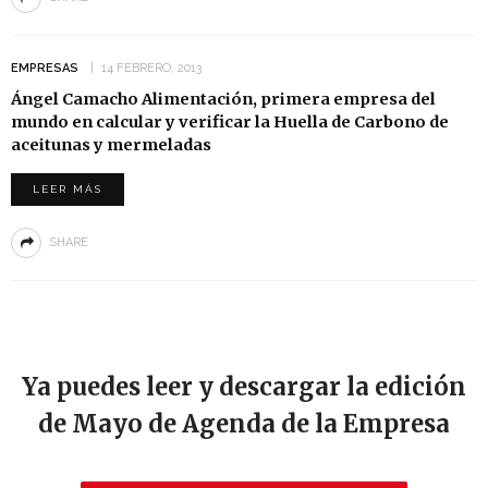
EMPRESAS
14 FEBRERO, 2013
Ángel Camacho Alimentación, primera empresa del
mundo en calcular y verificar la Huella de Carbono de
aceitunas y mermeladas
LEER MÁS
SHARE
Ya puedes leer y descargar la edición
de Mayo de Agenda de la Empresa