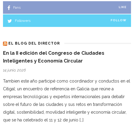
Fans
LIKE
Followers
FOLLOW
EL BLOG DEL DIRECTOR
En la II edición del Congreso de Ciudades
Inteligentes y Economía Circular
14 junio, 2026
Tambien este año participé como coordinador y conductos en el
Citigal; un encuentro de referencia en Galicia que reúne a
empresas tecnológicas y expertos internacionales para debatir
sobre el futuro de las ciudades y sus retos en transformación
digital, sostenibilidad, movilidad inteligente y economía circular,
que se ha celebrado el 11 y 12 de junio […]