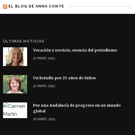
EL BLOG DE ANNA CONTE
ÚLTIMAS NOTICIAS
Vocación y servicio, esencia del periodismo
21 MAYO, 2021
Un brindis por 25 años de éxitos
21 MAYO, 2021
Por una Andalucía de progreso en un mundo
global
20 MAYO, 2021