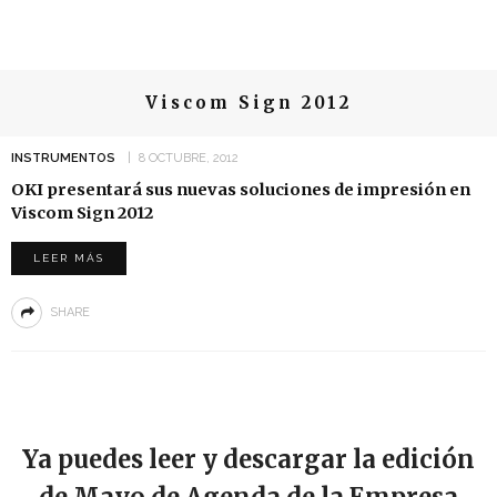
Viscom Sign 2012
INSTRUMENTOS
8 OCTUBRE, 2012
OKI presentará sus nuevas soluciones de impresión en
Viscom Sign 2012
LEER MÁS
SHARE
Ya puedes leer y descargar la edición