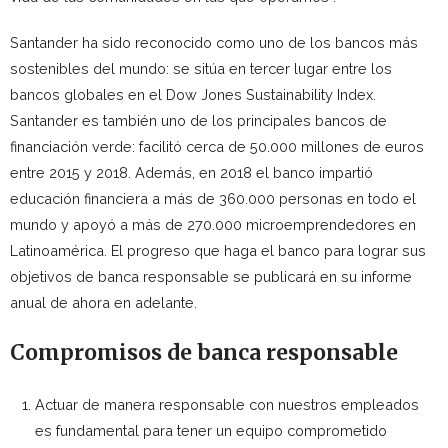
Santander ha sido reconocido como uno de los bancos más
sostenibles del mundo: se sitúa en tercer lugar entre los
bancos globales en el Dow Jones Sustainability Index.
Santander es también uno de los principales bancos de
financiación verde: facilitó cerca de 50.000 millones de euros
entre 2015 y 2018. Además, en 2018 el banco impartió
educación financiera a más de 360.000 personas en todo el
mundo y apoyó a más de 270.000 microemprendedores en
Latinoamérica. El progreso que haga el banco para lograr sus
objetivos de banca responsable se publicará en su informe
anual de ahora en adelante.
Compromisos de banca responsable
Actuar de manera responsable con nuestros empleados
es fundamental para tener un equipo comprometido