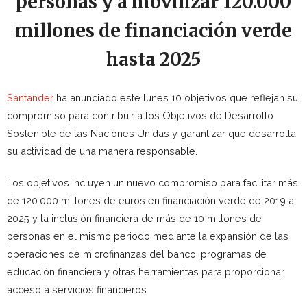
personas y a movilizar 120.000
millones de financiación verde
hasta 2025
Santander
ha anunciado este lunes 10 objetivos que reflejan su
compromiso para contribuir a los Objetivos de Desarrollo
Sostenible de las Naciones Unidas y garantizar que desarrolla
su actividad de una manera responsable.
Los objetivos incluyen un nuevo compromiso para facilitar más
de 120.000 millones de euros en financiación verde de 2019 a
2025 y la inclusión financiera de más de 10 millones de
personas en el mismo periodo mediante la expansión de las
operaciones de microfinanzas del banco, programas de
educación financiera y otras herramientas para proporcionar
acceso a servicios financieros.