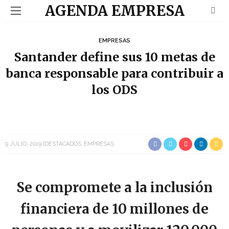
AGENDA EMPRESA
EMPRESAS
Santander define sus 10 metas de
banca responsable para contribuir a
los ODS
9 JULIO, 2019
DESTACADOS
EMPRESAS
Se compromete a la inclusión
financiera de 10 millones de