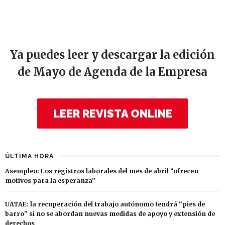
Ya puedes leer y descargar la edición
de Mayo de Agenda de la Empresa
LEER REVISTA ONLINE
ÚLTIMA HORA
Asempleo: Los registros laborales del mes de abril “ofrecen
motivos para la esperanza”
UATAE: la recuperación del trabajo autónomo tendrá “pies de
barro” si no se abordan nuevas medidas de apoyo y extensión de
derechos