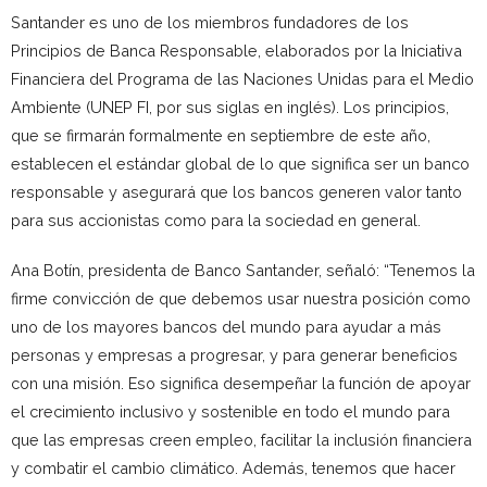
Santander es uno de los miembros fundadores de los
Principios de Banca Responsable, elaborados por la Iniciativa
Financiera del Programa de las Naciones Unidas para el Medio
Ambiente (UNEP FI, por sus siglas en inglés). Los principios,
que se firmarán formalmente en septiembre de este año,
establecen el estándar global de lo que significa ser un banco
responsable y asegurará que los bancos generen valor tanto
para sus accionistas como para la sociedad en general.
Ana Botín, presidenta de Banco Santander, señaló: “Tenemos la
firme convicción de que debemos usar nuestra posición como
uno de los mayores bancos del mundo para ayudar a más
personas y empresas a progresar, y para generar beneficios
con una misión. Eso significa desempeñar la función de apoyar
el crecimiento inclusivo y sostenible en todo el mundo para
que las empresas creen empleo, facilitar la inclusión financiera
y combatir el cambio climático. Además, tenemos que hacer