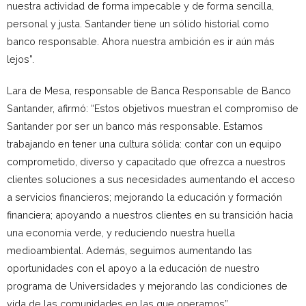
nuestra actividad de forma impecable y de forma sencilla,
personal y justa. Santander tiene un sólido historial como
banco responsable. Ahora nuestra ambición es ir aún más
lejos”.
Lara de Mesa, responsable de Banca Responsable de Banco
Santander, afirmó: “Estos objetivos muestran el compromiso de
Santander por ser un banco más responsable. Estamos
trabajando en tener una cultura sólida: contar con un equipo
comprometido, diverso y capacitado que ofrezca a nuestros
clientes soluciones a sus necesidades aumentando el acceso
a servicios financieros; mejorando la educación y formación
financiera; apoyando a nuestros clientes en su transición hacia
una economía verde, y reduciendo nuestra huella
medioambiental. Además, seguimos aumentando las
oportunidades con el apoyo a la educación de nuestro
programa de Universidades y mejorando las condiciones de
vida de las comunidades en las que operamos”.