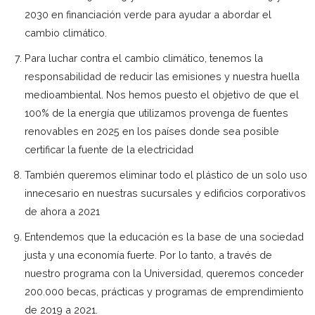
2030 en financiación verde para ayudar a abordar el
cambio climático.
Para luchar contra el cambio climático, tenemos la
responsabilidad de reducir las emisiones y nuestra huella
medioambiental. Nos hemos puesto el objetivo de que el
100% de la energía que utilizamos provenga de fuentes
renovables en 2025 en los países donde sea posible
certificar la fuente de la electricidad
También queremos eliminar todo el plástico de un solo uso
innecesario en nuestras sucursales y edificios corporativos
de ahora a 2021
Entendemos que la educación es la base de una sociedad
justa y una economía fuerte. Por lo tanto, a través de
nuestro programa con la Universidad, queremos conceder
200.000 becas, prácticas y programas de emprendimiento
de 2019 a 2021.