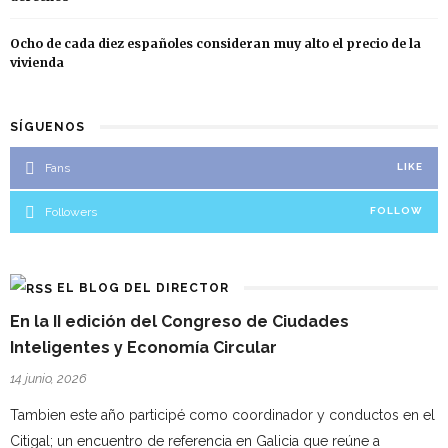
Ocho de cada diez españoles consideran muy alto el precio de la
vivienda
SÍGUENOS
Fans
LIKE
Followers
FOLLOW
EL BLOG DEL DIRECTOR
En la II edición del Congreso de Ciudades
Inteligentes y Economía Circular
14 junio, 2026
Tambien este año participé como coordinador y conductos en el
Citigal; un encuentro de referencia en Galicia que reúne a