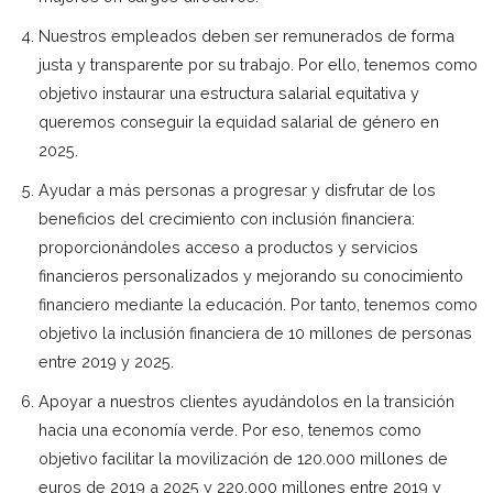
Nuestros empleados deben ser remunerados de forma
justa y transparente por su trabajo. Por ello, tenemos como
objetivo instaurar una estructura salarial equitativa y
queremos conseguir la equidad salarial de género en
2025.
Ayudar a más personas a progresar y disfrutar de los
beneficios del crecimiento con inclusión financiera:
proporcionándoles acceso a productos y servicios
financieros personalizados y mejorando su conocimiento
financiero mediante la educación. Por tanto, tenemos como
objetivo la inclusión financiera de 10 millones de personas
entre 2019 y 2025.
Apoyar a nuestros clientes ayudándolos en la transición
hacia una economía verde. Por eso, tenemos como
objetivo facilitar la movilización de 120.000 millones de
euros de 2019 a 2025 y 220.000 millones entre 2019 y