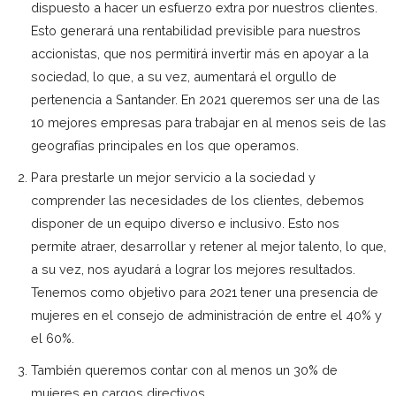
dispuesto a hacer un esfuerzo extra por nuestros clientes.
Esto generará una rentabilidad previsible para nuestros
accionistas, que nos permitirá invertir más en apoyar a la
sociedad, lo que, a su vez, aumentará el orgullo de
pertenencia a Santander. En 2021 queremos ser una de las
10 mejores empresas para trabajar en al menos seis de las
geografías principales en los que operamos.
Para prestarle un mejor servicio a la sociedad y
comprender las necesidades de los clientes, debemos
disponer de un equipo diverso e inclusivo. Esto nos
permite atraer, desarrollar y retener al mejor talento, lo que,
a su vez, nos ayudará a lograr los mejores resultados.
Tenemos como objetivo para 2021 tener una presencia de
mujeres en el consejo de administración de entre el 40% y
el 60%.
También queremos contar con al menos un 30% de
mujeres en cargos directivos.