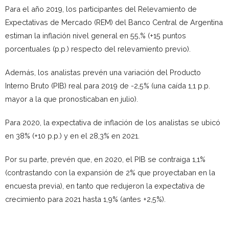
Para el año 2019, los participantes del Relevamiento de
Expectativas de Mercado (REM) del Banco Central de Argentina
estiman la inflación nivel general en 55,% (+15 puntos
porcentuales (p.p.) respecto del relevamiento previo).
Además, los analistas prevén una variación del Producto
Interno Bruto (PIB) real para 2019 de -2,5% (una caída 1,1 p.p.
mayor a la que pronosticaban en julio).
Para 2020, la expectativa de inflación de los analistas se ubicó
en 38% (+10 p.p.) y en el 28,3% en 2021.
Por su parte, prevén que, en 2020, el PIB se contraiga 1,1%
(contrastando con la expansión de 2% que proyectaban en la
encuesta previa), en tanto que redujeron la expectativa de
crecimiento para 2021 hasta 1,9% (antes +2,5%).