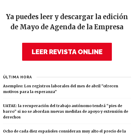
Ya puedes leer y descargar la edición
de Mayo de Agenda de la Empresa
LEER REVISTA ONLINE
ÚLTIMA HORA
Asempleo: Los registros laborales del mes de abril “ofrecen
motivos para la esperanza”
UATAE: la recuperación del trabajo autónomo tendrá “pies de
barro” si no se abordan nuevas medidas de apoyo y extensión de
derechos
Ocho de cada diez españoles consideran muy alto el precio de la