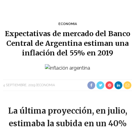
ECONOMIA
Expectativas de mercado del Banco
Central de Argentina estiman una
inflación del 55% en 2019
4 SEPTIEMBRE, 2019
ECONOMIA
La última proyección, en julio,
estimaba la subida en un 40%