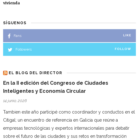
vivienda
SÍGUENOS
Fans
LIKE
Followers
FOLLOW
EL BLOG DEL DIRECTOR
En la II edición del Congreso de Ciudades
Inteligentes y Economía Circular
14 junio, 2026
Tambien este año participé como coordinador y conductos en el
Citigal; un encuentro de referencia en Galicia que reúne a
empresas tecnológicas y expertos internacionales para debatir
sobre el futuro de las ciudades y sus retos en transformación