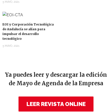
5 MAYO, 2021
EOI y Corporación Tecnológica
de Andalucía se alían para
impulsar el desarrollo
tecnológico
5 MAYO, 2021
Ya puedes leer y descargar la edición
de Mayo de Agenda de la Empresa
LEER REVISTA ONLINE