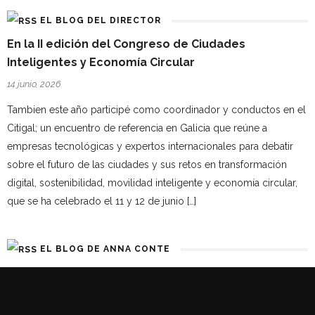
EL BLOG DEL DIRECTOR
En la II edición del Congreso de Ciudades
Inteligentes y Economía Circular
14 junio, 2026
Tambien este año participé como coordinador y conductos en el
Citigal; un encuentro de referencia en Galicia que reúne a
empresas tecnológicas y expertos internacionales para debatir
sobre el futuro de las ciudades y sus retos en transformación
digital, sostenibilidad, movilidad inteligente y economía circular,
que se ha celebrado el 11 y 12 de junio […]
EL BLOG DE ANNA CONTE