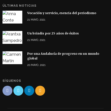
ÚLTIMAS NOTICIAS
Vocación y servicio, esencia del periodismo
21 MAYO, 2021
Un brindis por 25 años de éxitos
21 MAYO, 2021
Por una Andalucía de progreso en un mundo
global
20 MAYO, 2021
SÍGUENOS