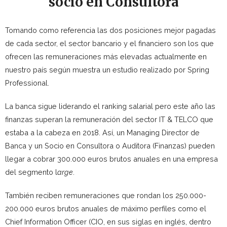
socio en Consultora
Tomando como referencia las dos posiciones mejor pagadas
de cada sector, el sector bancario y el financiero son los que
ofrecen las remuneraciones más elevadas actualmente en
nuestro país según muestra un estudio realizado por Spring
Professional.
La banca sigue liderando el ranking salarial pero este año las
finanzas superan la remuneración del sector IT & TELCO que
estaba a la cabeza en 2018. Así, un Managing Director de
Banca y un Socio en Consultora o Auditora (Finanzas) pueden
llegar a cobrar 300.000 euros brutos anuales en una empresa
del segmento l
arge
.
También reciben remuneraciones que rondan los 250.000-
200.000 euros brutos anuales de máximo perfiles como el
Chief Information Officer (CIO, en sus siglas en inglés, dentro