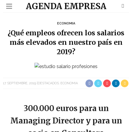
AGENDA EMPRESA
ECONOMIA
¿Qué empleos ofrecen los salarios
más elevados en nuestro país en
2019?
17 SEPTIEMBRE, 2019
DESTACADOS
ECONOMIA
300.000 euros para un
Managing Director y para un