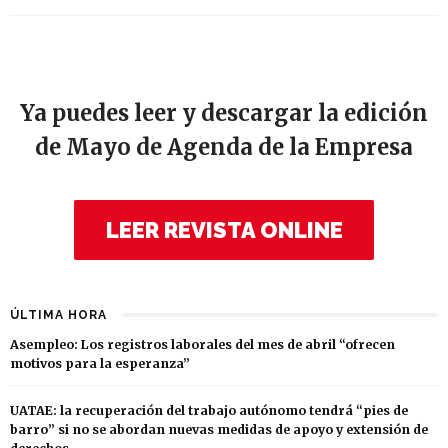
Ya puedes leer y descargar la edición
de Mayo de Agenda de la Empresa
LEER REVISTA ONLINE
ÚLTIMA HORA
Asempleo: Los registros laborales del mes de abril “ofrecen
motivos para la esperanza”
UATAE: la recuperación del trabajo autónomo tendrá “pies de
barro” si no se abordan nuevas medidas de apoyo y extensión de