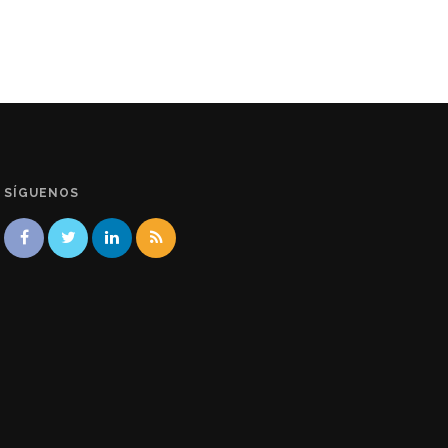
SÍGUENOS