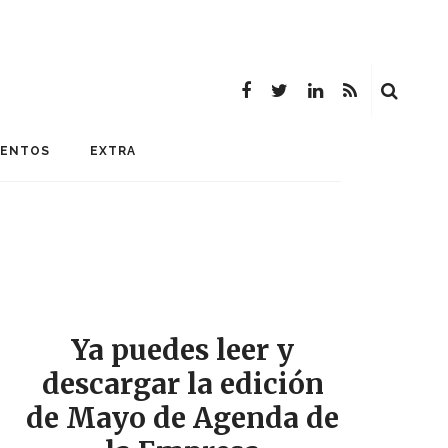
MENTOS
EXTRA
Ya puedes leer y
descargar la edición
de Mayo de Agenda de