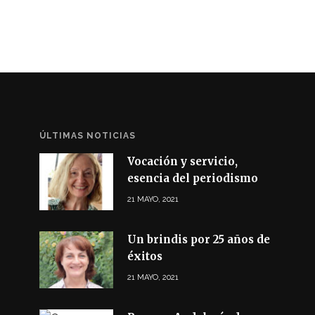
ÚLTIMAS NOTICIAS
Vocación y servicio,
esencia del periodismo
21 MAYO, 2021
Un brindis por 25 años de
éxitos
21 MAYO, 2021