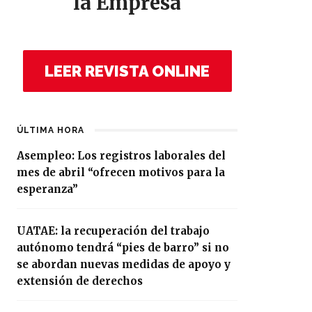
la Empresa
LEER REVISTA ONLINE
ÚLTIMA HORA
Asempleo: Los registros laborales del
mes de abril “ofrecen motivos para la
esperanza”
UATAE: la recuperación del trabajo
autónomo tendrá “pies de barro” si no
se abordan nuevas medidas de apoyo y
extensión de derechos