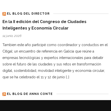
EL BLOG DEL DIRECTOR
En la II edición del Congreso de Ciudades
Inteligentes y Economía Circular
14 junio, 2026
Tambien este año participé como coordinador y conductos en el
Citigal; un encuentro de referencia en Galicia que reúne a
empresas tecnológicas y expertos internacionales para debatir
sobre el futuro de las ciudades y sus retos en transformación
digital, sostenibilidad, movilidad inteligente y economía circular,
que se ha celebrado el 11 y 12 de junio […]
EL BLOG DE ANNA CONTE