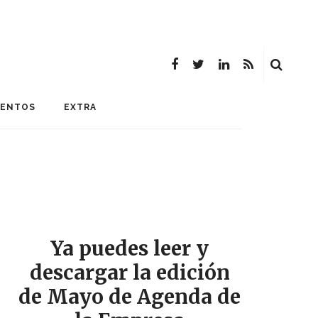
MENTOS
EXTRA
Ya puedes leer y
descargar la edición
de Mayo de Agenda de