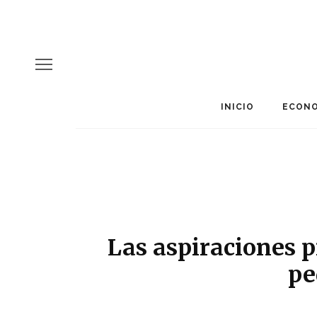
INICIO
ECONO
Las aspiraciones p
pe