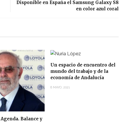
Disponible en España el Samsung Galaxy S8
en color azul coral
Un espacio de encuentro del
mundo del trabajo y de la
economía de Andalucía
8 MAYO, 2021
 Agenda. Balance y