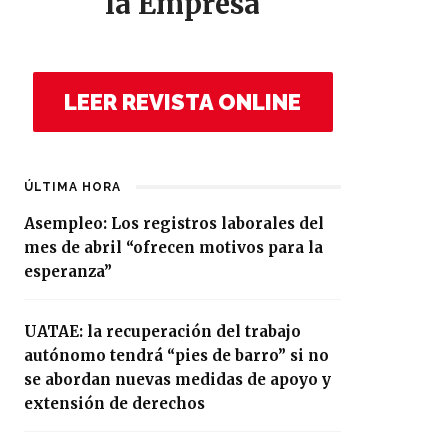
la Empresa
LEER REVISTA ONLINE
ÚLTIMA HORA
Asempleo: Los registros laborales del
mes de abril “ofrecen motivos para la
esperanza”
UATAE: la recuperación del trabajo
autónomo tendrá “pies de barro” si no
se abordan nuevas medidas de apoyo y
extensión de derechos