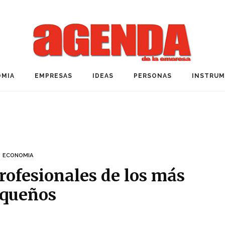
MIA
EMPRESAS
IDEAS
PERSONAS
INSTRU
ECONOMIA
rofesionales de los más
queños