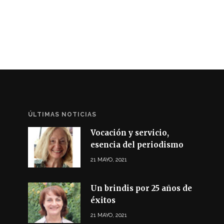
ÚLTIMAS NOTICIAS
Vocación y servicio,
esencia del periodismo
21 MAYO, 2021
Un brindis por 25 años de
éxitos
21 MAYO, 2021