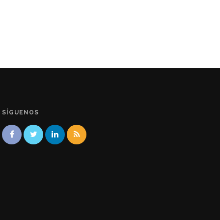
SÍGUENOS