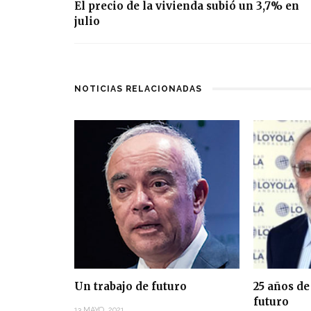
El precio de la vivienda subió un 3,7% en
julio
NOTICIAS RELACIONADAS
Un trabajo de futuro
25 años de
futuro
13 MAYO, 2021