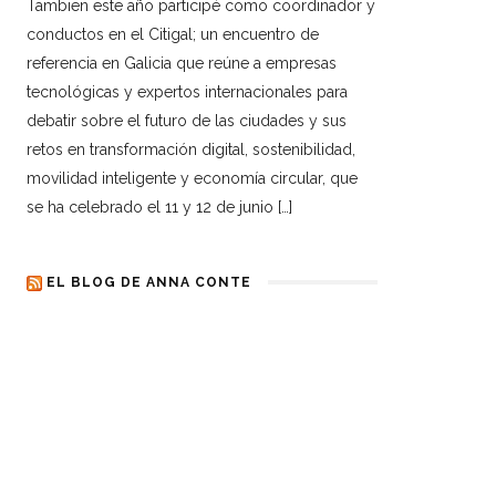
Tambien este año participé como coordinador y
conductos en el Citigal; un encuentro de
referencia en Galicia que reúne a empresas
tecnológicas y expertos internacionales para
debatir sobre el futuro de las ciudades y sus
retos en transformación digital, sostenibilidad,
movilidad inteligente y economía circular, que
se ha celebrado el 11 y 12 de junio […]
EL BLOG DE ANNA CONTE