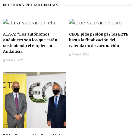
NOTICIAS RELACIONADAS
ATA-A: “Los autónomos
CEOE pide prolongar los ERTE
andaluces son los que están
hasta la finalización del
sosteniendo el empleo en
calendario de vacunación
Andalucía”
5 MAYO, 2021
5 MAYO, 2021