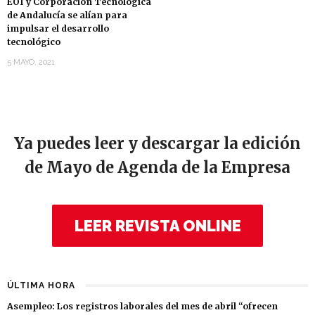
EOI y Corporación Tecnológica
de Andalucía se alían para
impulsar el desarrollo
tecnológico
5 MAYO, 2021
Ya puedes leer y descargar la edición
de Mayo de Agenda de la Empresa
LEER REVISTA ONLINE
ÚLTIMA HORA
Asempleo: Los registros laborales del mes de abril “ofrecen