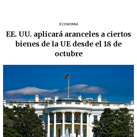
ECONOMIA
EE. UU. aplicará aranceles a ciertos
bienes de la UE desde el 18 de
octubre