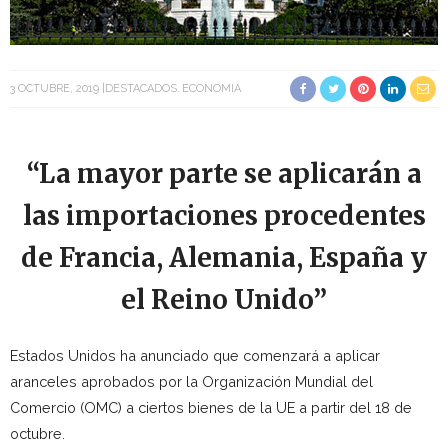
3 OCTUBRE, 2019
DESTACADOS
ECONOMIA
“L
a mayor parte se aplicarán a
las importaciones procedentes
de Francia, Alemania, España y
el Reino Unido”
Estados Unidos ha anunciado que comenzará a aplicar
aranceles aprobados por la Organización Mundial del
Comercio (OMC) a ciertos bienes de la UE a partir del 18 de
octubre.