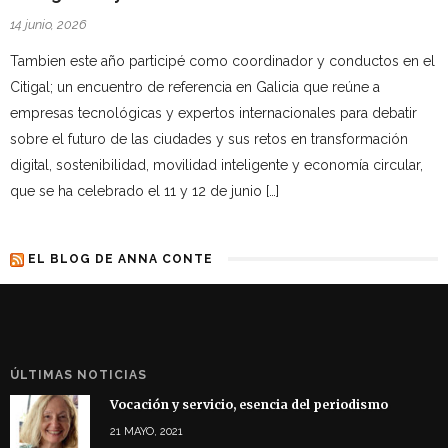
14 junio, 2026
Tambien este año participé como coordinador y conductos en el
Citigal; un encuentro de referencia en Galicia que reúne a
empresas tecnológicas y expertos internacionales para debatir
sobre el futuro de las ciudades y sus retos en transformación
digital, sostenibilidad, movilidad inteligente y economía circular,
que se ha celebrado el 11 y 12 de junio […]
EL BLOG DE ANNA CONTE
ÚLTIMAS NOTICIAS
Vocación y servicio, esencia del periodismo
21 MAYO, 2021