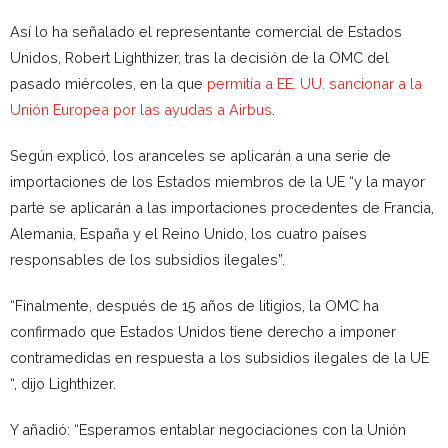
Así lo ha señalado el representante comercial de Estados
Unidos, Robert Lighthizer, tras la decisión de la OMC del
pasado miércoles, en la que
permitía a EE. UU. sancionar a la
Unión Europea por las ayudas a Airbus
.
Según explicó, l
os aranceles se aplicarán a una serie de
importaciones de los Estados miembros de la UE “y la mayor
parte se aplicarán a las importaciones procedentes de Francia,
Alemania, España y el Reino Unido, los cuatro países
responsables de los subsidios ilegales”.
“Finalmente, después de 15 años de litigios, la OMC ha
confirmado que Estados Unidos tiene derecho a imponer
contramedidas en respuesta a los subsidios ilegales de la UE
“, dijo Lighthizer.
Y añadió: “
Esperamos entablar negociaciones con la Unión