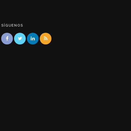
SÍGUENOS