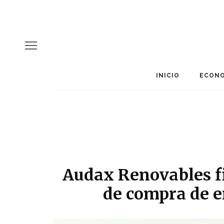
INICIO
ECONO
Audax Renovables f
de compra de e