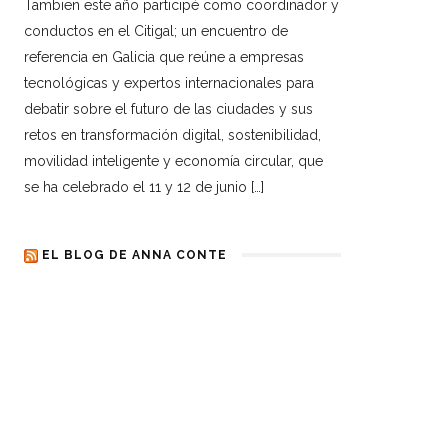
Tambien este año participé como coordinador y
conductos en el Citigal; un encuentro de
referencia en Galicia que reúne a empresas
tecnológicas y expertos internacionales para
debatir sobre el futuro de las ciudades y sus
retos en transformación digital, sostenibilidad,
movilidad inteligente y economía circular, que
se ha celebrado el 11 y 12 de junio […]
EL BLOG DE ANNA CONTE