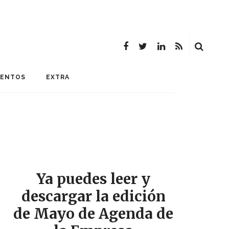
MENTOS
EXTRA
Ya puedes leer y
descargar la edición
de Mayo de Agenda de