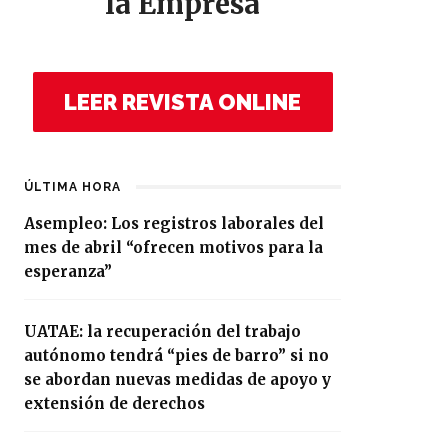
la Empresa
LEER REVISTA ONLINE
ÚLTIMA HORA
Asempleo: Los registros laborales del
mes de abril “ofrecen motivos para la
esperanza”
UATAE: la recuperación del trabajo
autónomo tendrá “pies de barro” si no
se abordan nuevas medidas de apoyo y
extensión de derechos