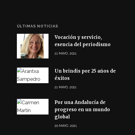
ÚLTIMAS NOTICIAS
Vocación y servicio,
esencia del periodismo
21 MAYO, 2021
Un brindis por 25 años de
éxitos
21 MAYO, 2021
Por una Andalucía de
progreso en un mundo
global
20 MAYO, 2021