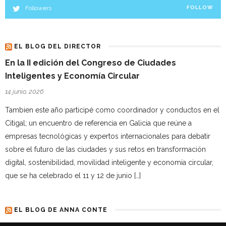
Followers
FOLLOW
EL BLOG DEL DIRECTOR
En la II edición del Congreso de Ciudades
Inteligentes y Economía Circular
14 junio, 2026
Tambien este año participé como coordinador y conductos en el
Citigal; un encuentro de referencia en Galicia que reúne a
empresas tecnológicas y expertos internacionales para debatir
sobre el futuro de las ciudades y sus retos en transformación
digital, sostenibilidad, movilidad inteligente y economía circular,
que se ha celebrado el 11 y 12 de junio […]
EL BLOG DE ANNA CONTE