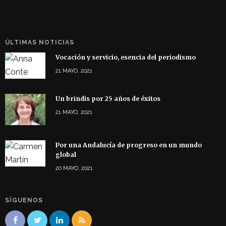
ÚLTIMAS NOTICIAS
Vocación y servicio, esencia del periodismo
21 MAYO, 2021
Un brindis por 25 años de éxitos
21 MAYO, 2021
Por una Andalucía de progreso en un mundo
global
20 MAYO, 2021
SÍGUENOS