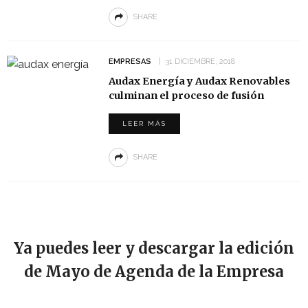
SHARE
EMPRESAS
31 DICIEMBRE, 2018
Audax Energía y Audax Renovables
culminan el proceso de fusión
LEER MÁS
SHARE
Ya puedes leer y descargar la edición
de Mayo de Agenda de la Empresa